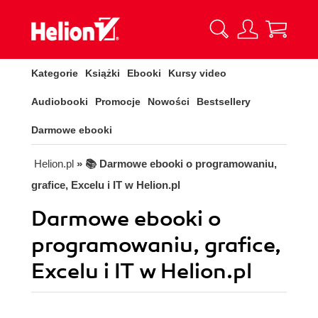
Kategorie
Książki
Ebooki
Kursy video
Audiobooki
Promocje
Nowości
Bestsellery
Darmowe ebooki
Helion.pl
» 📚 Darmowe ebooki o programowaniu,
grafice, Excelu i IT w Helion.pl
Darmowe ebooki o
programowaniu, grafice,
Excelu i IT w Helion.pl