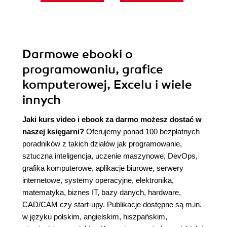
Darmowe ebooki o
programowaniu, grafice
komputerowej, Excelu i wiele
innych
Jaki kurs video i ebook za darmo możesz dostać w
naszej księgarni?
Oferujemy ponad 100 bezpłatnych
poradników z takich działów jak programowanie,
sztuczna inteligencja, uczenie maszynowe, DevOps,
grafika komputerowe, aplikacje biurowe, serwery
internetowe, systemy operacyjne, elektronika,
matematyka, biznes IT, bazy danych, hardware,
CAD/CAM czy start-upy. Publikacje dostępne są m.in.
w języku polskim, angielskim, hiszpańskim,