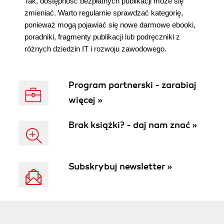
Tak, dostępność bezpłatnych publikacji może się
zmieniać. Warto regularnie sprawdzać kategorię,
ponieważ mogą pojawiać się nowe darmowe ebooki,
poradniki, fragmenty publikacji lub podręczniki z
różnych dziedzin IT i rozwoju zawodowego.
Program partnerski - zarabiaj
więcej »
Brak książki? - daj nam znać »
Subskrybuj newsletter »