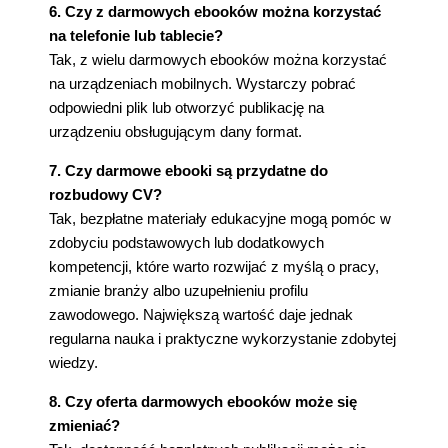
6. Czy z darmowych ebooków można korzystać
na telefonie lub tablecie?
Tak, z wielu darmowych ebooków można korzystać
na urządzeniach mobilnych. Wystarczy pobrać
odpowiedni plik lub otworzyć publikację na
urządzeniu obsługującym dany format.
7. Czy darmowe ebooki są przydatne do
rozbudowy CV?
Tak, bezpłatne materiały edukacyjne mogą pomóc w
zdobyciu podstawowych lub dodatkowych
kompetencji, które warto rozwijać z myślą o pracy,
zmianie branży albo uzupełnieniu profilu
zawodowego. Największą wartość daje jednak
regularna nauka i praktyczne wykorzystanie zdobytej
wiedzy.
8. Czy oferta darmowych ebooków może się
zmieniać?