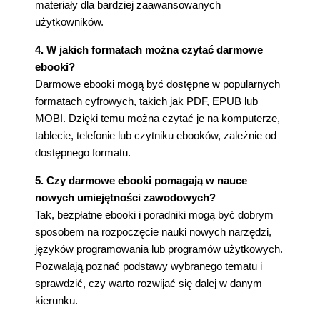
materiały dla bardziej zaawansowanych
użytkowników.
4. W jakich formatach można czytać darmowe
ebooki?
Darmowe ebooki mogą być dostępne w popularnych
formatach cyfrowych, takich jak PDF, EPUB lub
MOBI. Dzięki temu można czytać je na komputerze,
tablecie, telefonie lub czytniku ebooków, zależnie od
dostępnego formatu.
5. Czy darmowe ebooki pomagają w nauce
nowych umiejętności zawodowych?
Tak, bezpłatne ebooki i poradniki mogą być dobrym
sposobem na rozpoczęcie nauki nowych narzędzi,
języków programowania lub programów użytkowych.
Pozwalają poznać podstawy wybranego tematu i
sprawdzić, czy warto rozwijać się dalej w danym
kierunku.