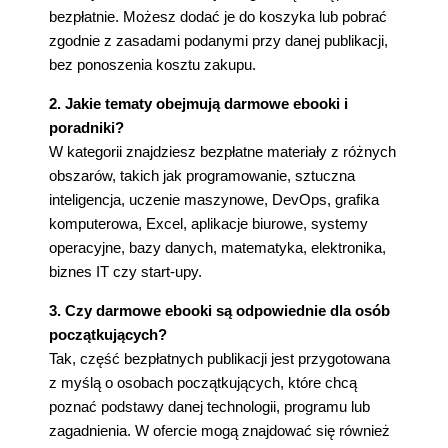
bezpłatnie. Możesz dodać je do koszyka lub pobrać
zgodnie z zasadami podanymi przy danej publikacji,
bez ponoszenia kosztu zakupu.
2. Jakie tematy obejmują darmowe ebooki i
poradniki?
W kategorii znajdziesz bezpłatne materiały z różnych
obszarów, takich jak programowanie, sztuczna
inteligencja, uczenie maszynowe, DevOps, grafika
komputerowa, Excel, aplikacje biurowe, systemy
operacyjne, bazy danych, matematyka, elektronika,
biznes IT czy start-upy.
3. Czy darmowe ebooki są odpowiednie dla osób
początkujących?
Tak, część bezpłatnych publikacji jest przygotowana
z myślą o osobach początkujących, które chcą
poznać podstawy danej technologii, programu lub
zagadnienia. W ofercie mogą znajdować się również