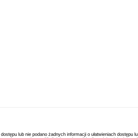
 dostępu lub nie podano żadnych informacji o ułatwieniach dostępu l