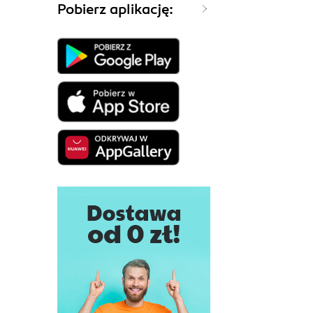
Pobierz aplikację: