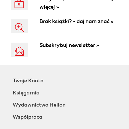
więcej »
Brak książki? - daj nam znać »
Subskrybuj newsletter »
Twoje Konto
Księgarnia
Wydawnictwo Helion
Współpraca