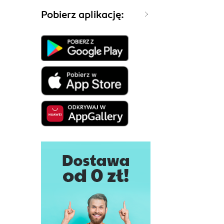
Pobierz aplikację: