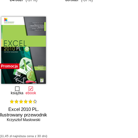
Promocja
książka
ebook
Excel 2010 PL.
Ilustrowany przewodnik
Krzysztof Masłowski
(11,45 zł najniższa cena z 30 dni)