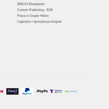
BIBLIO Ebookpoint
Custom Publishing - B2B
Praca w Grupie Helion
Logistyka i dystrybucja książek