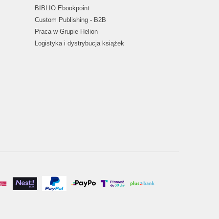
BIBLIO Ebookpoint
Custom Publishing - B2B
Praca w Grupie Helion
Logistyka i dystrybucja książek