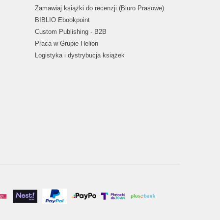
Zamawiaj książki do recenzji (Biuro Prasowe)
BIBLIO Ebookpoint
Custom Publishing - B2B
Praca w Grupie Helion
Logistyka i dystrybucja książek