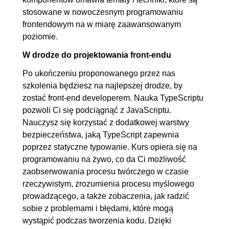
stosowane w nowoczesnym programowaniu
frontendowym na w miarę zaawansowanym
poziomie.
W drodze do projektowania front-endu
Po ukończeniu proponowanego przez nas
szkolenia będziesz na najlepszej drodze, by
zostać front-end developerem. Nauka TypeScriptu
pozwoli Ci się podciągnąć z JavaScriptu.
Nauczysz się korzystać z dodatkowej warstwy
bezpieczeństwa, jaką TypeScript zapewnia
poprzez statyczne typowanie. Kurs opiera się na
programowaniu na żywo, co da Ci możliwość
zaobserwowania procesu twórczego w czasie
rzeczywistym, zrozumienia procesu myślowego
prowadzącego, a także zobaczenia, jak radzić
sobie z problemami i błędami, które mogą
wystąpić podczas tworzenia kodu. Dzięki