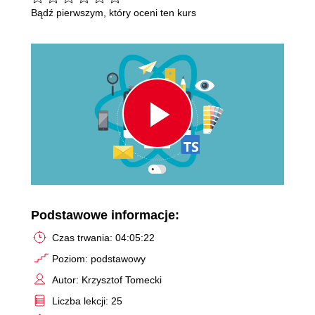
Bądź pierwszym, który oceni ten kurs
Play
Video
Podstawowe informacje:
Czas trwania: 04:05:22
Poziom: podstawowy
Autor: Krzysztof Tomecki
Liczba lekcji: 25