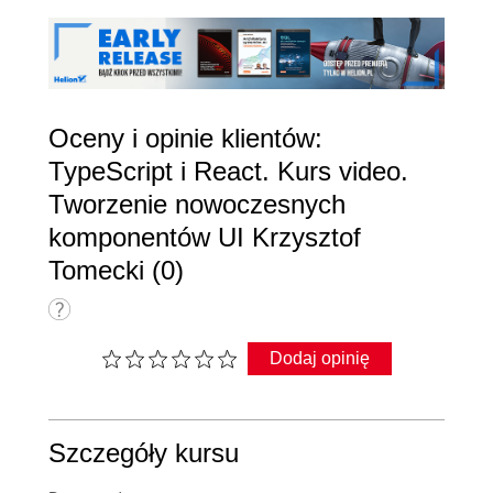
Oceny i opinie klientów:
TypeScript i React. Kurs video.
Tworzenie nowoczesnych
komponentów UI Krzysztof
Tomecki (0)
Dodaj opinię
Szczegóły kursu