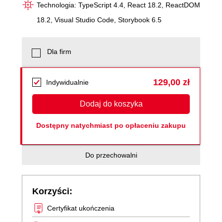
Technologia: TypeScript 4.4, React 18.2, ReactDOM
18.2, Visual Studio Code, Storybook 6.5
Dla firm
129,00 zł
Indywidualnie
Dodaj do koszyka
Dostępny natychmiast po opłaceniu zakupu
Do przechowalni
Korzyści:
Certyfikat ukończenia