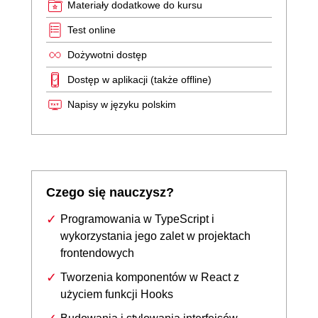
Materiały dodatkowe do kursu
Test online
Dożywotni dostęp
Dostęp w aplikacji (także offline)
Napisy w języku polskim
Czego się nauczysz?
Programowania w TypeScript i
wykorzystania jego zalet w projektach
frontendowych
Tworzenia komponentów w React z
użyciem funkcji Hooks