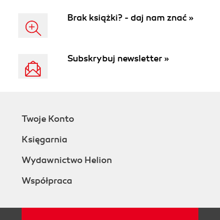
Brak książki? - daj nam znać »
Subskrybuj newsletter »
Twoje Konto
Księgarnia
Wydawnictwo Helion
Współpraca