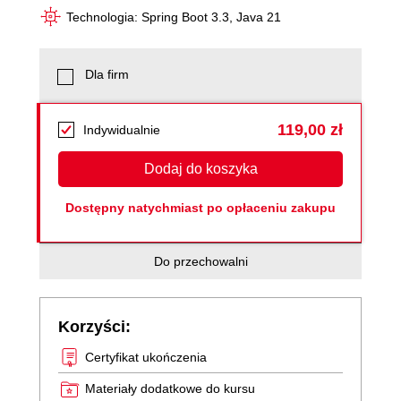
Technologia: Spring Boot 3.3, Java 21
Dla firm
119,00 zł
Indywidualnie
Dodaj do koszyka
Dostępny natychmiast po opłaceniu zakupu
Do przechowalni
Korzyści:
Certyfikat ukończenia
Materiały dodatkowe do kursu