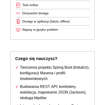
Test online
Dożywotni dostęp
Dostęp w aplikacji (także offline)
Napisy w języku polskim
Czego się nauczysz?
Tworzenia projektu Spring Boot (Initializr),
konfiguracji Mavena i profili
środowiskowych
Budowania REST API: kontrolery,
walidacja, mapowanie JSON (Jackson),
obsługa błędów