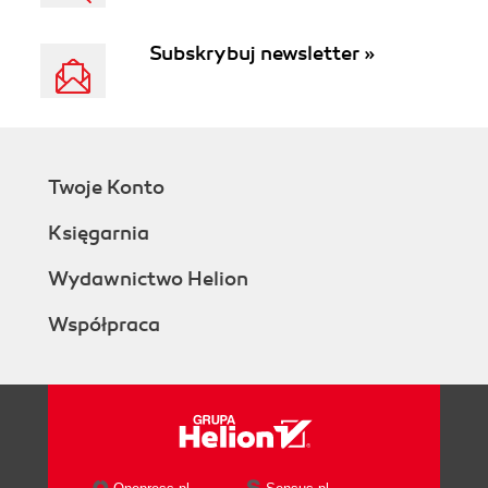
Subskrybuj newsletter »
Twoje Konto
Księgarnia
Wydawnictwo Helion
Współpraca