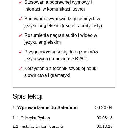
Stosowania poprawnej wymowy i
intonacji w komunikacji ustnej
Budowania wypowiedzi pisemnych w
języku angielskim (eseje, raporty, listy)
Rozumienia nagrań audio i wideo w
języku angielskim
Przygotowywania się do egzaminów
językowych na poziomie B2/C1
Korzystania z technik szybkiej nauki
słownictwa i gramatyki
Spis lekcji
1. Wprowadzenie do Selenium
00:20:04
1.1. O języku Python
00:03:18
1.2. Instalacja i konfiguracja
00:13:25