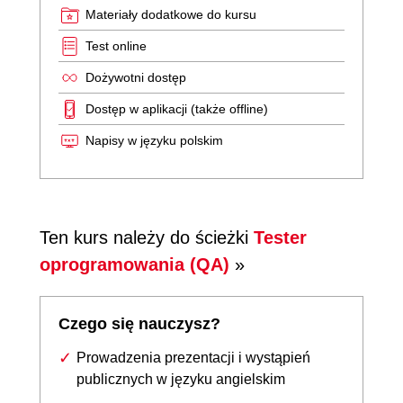
Materiały dodatkowe do kursu
Test online
Dożywotni dostęp
Dostęp w aplikacji (także offline)
Napisy w języku polskim
Ten kurs należy do ścieżki
Tester
oprogramowania (QA)
»
Czego się nauczysz?
Prowadzenia prezentacji i wystąpień
publicznych w języku angielskim