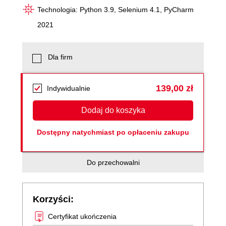
Technologia: Python 3.9, Selenium 4.1, PyCharm
2021
Dla firm
139,00 zł
Indywidualnie
Dodaj do koszyka
Dostępny natychmiast po opłaceniu zakupu
Do przechowalni
Korzyści:
Certyfikat ukończenia