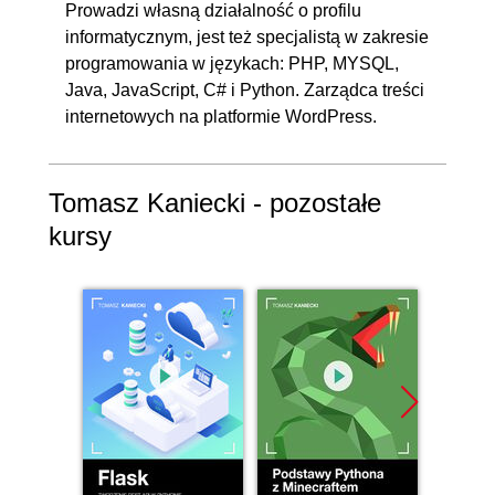
Prowadzi własną działalność o profilu
informatycznym, jest też specjalistą w zakresie
programowania w językach: PHP, MYSQL,
Java, JavaScript, C# i Python. Zarządca treści
internetowych na platformie WordPress.
Tomasz Kaniecki - pozostałe
kursy
Promocj