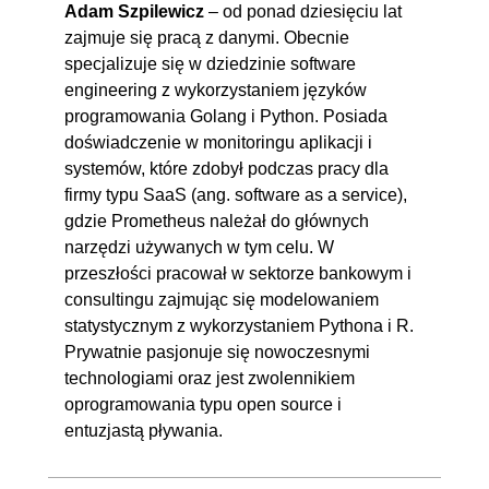
Adam Szpilewicz
– od ponad dziesięciu lat
zajmuje się pracą z danymi. Obecnie
specjalizuje się w dziedzinie software
engineering z wykorzystaniem języków
programowania Golang i Python. Posiada
doświadczenie w monitoringu aplikacji i
systemów, które zdobył podczas pracy dla
firmy typu SaaS (ang. software as a service),
gdzie Prometheus należał do głównych
narzędzi używanych w tym celu. W
przeszłości pracował w sektorze bankowym i
consultingu zajmując się modelowaniem
statystycznym z wykorzystaniem Pythona i R.
Prywatnie pasjonuje się nowoczesnymi
technologiami oraz jest zwolennikiem
oprogramowania typu open source i
entuzjastą pływania.