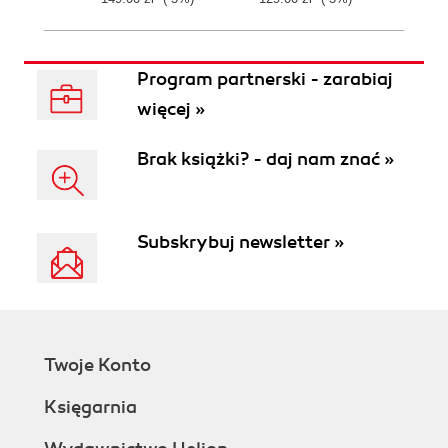
Program partnerski - zarabiaj
więcej »
Brak książki? - daj nam znać »
Subskrybuj newsletter »
Twoje Konto
Księgarnia