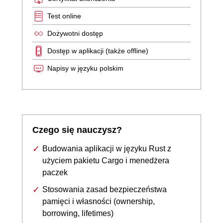
Test online
Dożywotni dostęp
Dostęp w aplikacji (także offline)
Napisy w języku polskim
Czego się nauczysz?
Budowania aplikacji w języku Rust z
użyciem pakietu Cargo i menedżera
paczek
Stosowania zasad bezpieczeństwa
pamięci i własności (ownership,
borrowing, lifetimes)