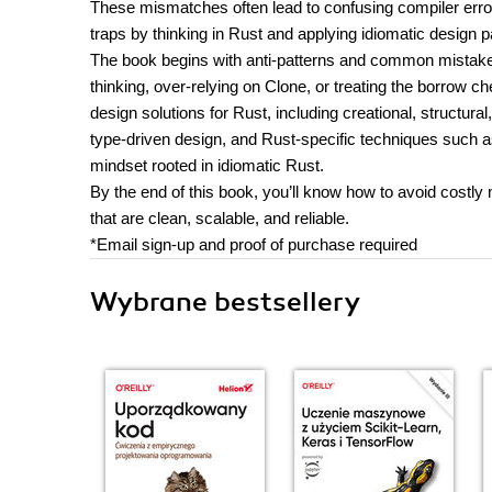
These mismatches often lead to confusing compiler erro
traps by thinking in Rust and applying idiomatic design 
The book begins with anti-patterns and common mistakes
thinking, over-relying on Clone, or treating the borrow ch
design solutions for Rust, including creational, structural
type-driven design, and Rust-specific techniques such as
mindset rooted in idiomatic Rust.
By the end of this book, you’ll know how to avoid costly 
that are clean, scalable, and reliable.
*Email sign-up and proof of purchase required
Wybrane bestsellery