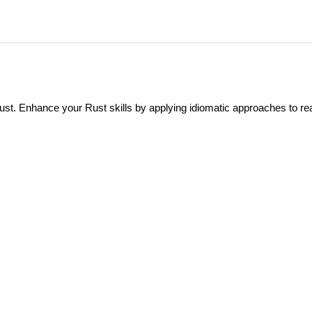
st. Enhance your Rust skills by applying idiomatic approaches to rea