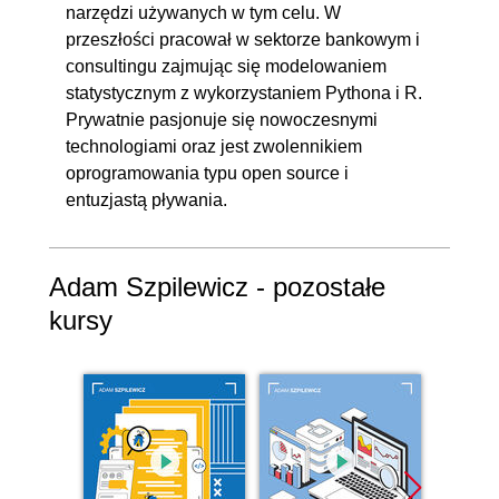
narzędzi używanych w tym celu. W
przeszłości pracował w sektorze bankowym i
consultingu zajmując się modelowaniem
statystycznym z wykorzystaniem Pythona i R.
Prywatnie pasjonuje się nowoczesnymi
technologiami oraz jest zwolennikiem
oprogramowania typu open source i
entuzjastą pływania.
Adam Szpilewicz - pozostałe
kursy