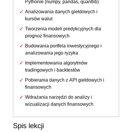
Pythonie (numpy, pandas, quantlib)
Analizowania danych giełdowych i
kursów walut
Tworzenia modeli predykcyjnych dla
prognoz finansowych
Budowania portfela inwestycyjnego i
analizowania jego ryzyka
Implementowania algorytmów
tradingowych i backtestów
Pobierania danych z API giełdowych i
finansowych
Wdrażania narzędzi do analizy i
wizualizacji danych finansowych
Spis lekcji