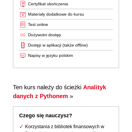
Certyfikat ukończenia
Materiały dodatkowe do kursu
Test online
Dożywotni dostęp
Dostęp w aplikacji (także offline)
Napisy w języku polskim
Ten kurs należy do ścieżki
Analityk
danych z Pythonem
»
Czego się nauczysz?
Korzystania z bibliotek finansowych w