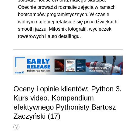
Obecnie prowadzi rozmaite zajęcia w ramach
bootcampów programistycznych. W czasie
wolnym najlepiej relaksuje się przy dźwiękach
smooth jazzu. Miłośnik fotografii, wycieczek
rowerowych i auto detailingu.
Oceny i opinie klientów: Python 3.
Kurs video. Kompendium
efektywnego Pythonisty Bartosz
Zaczyński (17)