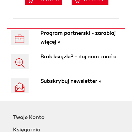
Program partnerski - zarabiaj
więcej »
Brak książki? - daj nam znać »
Subskrybuj newsletter »
Twoje Konto
Księgarnia