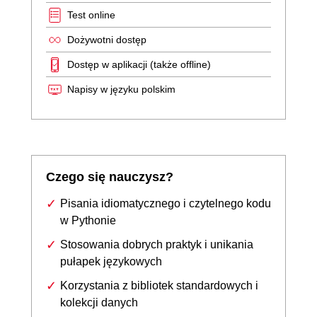
Test online
Dożywotni dostęp
Dostęp w aplikacji (także offline)
Napisy w języku polskim
Czego się nauczysz?
Pisania idiomatycznego i czytelnego kodu
w Pythonie
Stosowania dobrych praktyk i unikania
pułapek językowych
Korzystania z bibliotek standardowych i
kolekcji danych