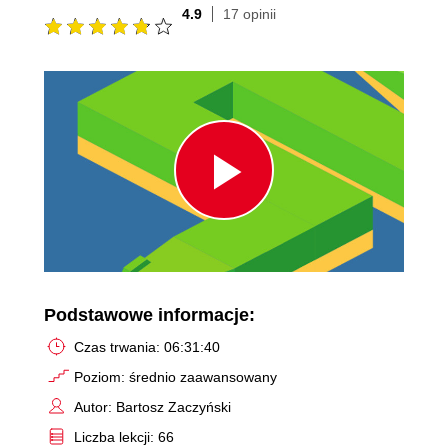
4.9
17 opinii
Play
Video
Podstawowe informacje:
Czas trwania: 06:31:40
Poziom: średnio zaawansowany
Autor: Bartosz Zaczyński
Liczba lekcji: 66