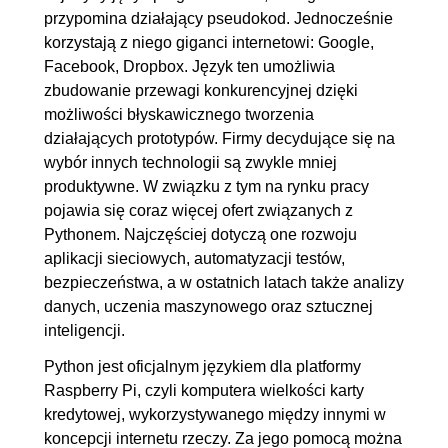
przypomina działający pseudokod. Jednocześnie
korzystają z niego giganci internetowi: Google,
Facebook, Dropbox. Język ten umożliwia
zbudowanie przewagi konkurencyjnej dzięki
możliwości błyskawicznego tworzenia
działających prototypów. Firmy decydujące się na
wybór innych technologii są zwykle mniej
produktywne. W związku z tym na rynku pracy
pojawia się coraz więcej ofert związanych z
Pythonem. Najczęściej dotyczą one rozwoju
aplikacji sieciowych, automatyzacji testów,
bezpieczeństwa, a w ostatnich latach także analizy
danych, uczenia maszynowego oraz sztucznej
inteligencji.
Python jest oficjalnym językiem dla platformy
Raspberry Pi, czyli komputera wielkości karty
kredytowej, wykorzystywanego między innymi w
koncepcji internetu rzeczy. Za jego pomocą można