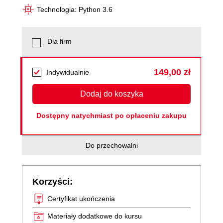
Technologia: Python 3.6
Dla firm
149,00 zł
Indywidualnie
Dodaj do koszyka
Dostępny natychmiast po opłaceniu zakupu
Do przechowalni
Korzyści:
Certyfikat ukończenia
Materiały dodatkowe do kursu