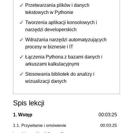
Przetwarzania plików i danych
tekstowych w Pythonie
Tworzenia aplikacji konsolowych i
narzędzi developerskich
Wdrażania narzędzi automatyzujących
procesy w biznesie i IT
Łączenia Pythona z bazami danych i
arkuszami kalkulacyjnymi
Stosowania bibliotek do analizy i
wizualizacji danych
Spis lekcji
1. Wstęp
00:03:25
1.1. Przywitanie i omówienie
00:03:25