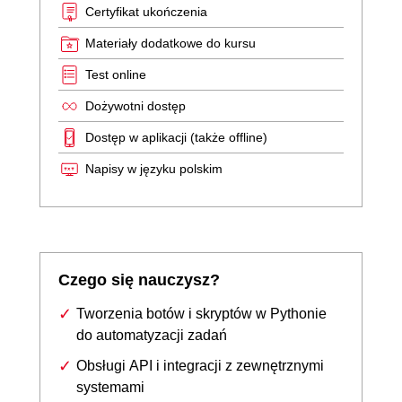
Certyfikat ukończenia
Materiały dodatkowe do kursu
Test online
Dożywotni dostęp
Dostęp w aplikacji (także offline)
Napisy w języku polskim
Czego się nauczysz?
Tworzenia botów i skryptów w Pythonie
do automatyzacji zadań
Obsługi API i integracji z zewnętrznymi
systemami