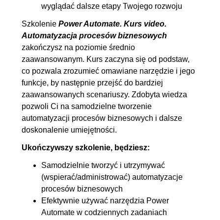
wyglądać dalsze etapy Twojego rozwoju
Szkolenie
Power Automate. Kurs video.
Automatyzacja procesów biznesowych
zakończysz na poziomie średnio
zaawansowanym. Kurs zaczyna się od podstaw,
co pozwala zrozumieć omawiane narzędzie i jego
funkcje, by następnie przejść do bardziej
zaawansowanych scenariuszy. Zdobyta wiedza
pozwoli Ci na samodzielne tworzenie
automatyzacji procesów biznesowych i dalsze
doskonalenie umiejętności.
Ukończywszy szkolenie, będziesz:
Samodzielnie tworzyć i utrzymywać
(wspierać/administrować) automatyzacje
procesów biznesowych
Efektywnie używać narzędzia Power
Automate w codziennych zadaniach