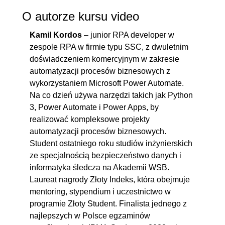
O autorze kursu video
Kamil Kordos
– junior RPA developer w
zespole RPA w firmie typu SSC, z dwuletnim
doświadczeniem komercyjnym w zakresie
automatyzacji procesów biznesowych z
wykorzystaniem Microsoft Power Automate.
Na co dzień używa narzędzi takich jak Python
3, Power Automate i Power Apps, by
realizować kompleksowe projekty
automatyzacji procesów biznesowych.
Student ostatniego roku studiów inżynierskich
ze specjalnością bezpieczeństwo danych i
informatyka śledcza na Akademii WSB.
Laureat nagrody Złoty Indeks, która obejmuje
mentoring, stypendium i uczestnictwo w
programie Złoty Student. Finalista jednego z
najlepszych w Polsce egzaminów