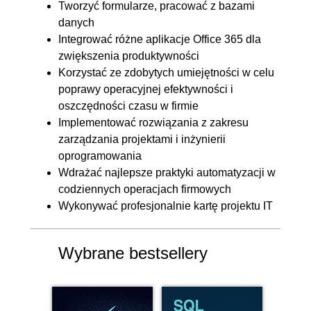
Tworzyć formularze, pracować z bazami
danych
Integrować różne aplikacje Office 365 dla
zwiększenia produktywności
Korzystać ze zdobytych umiejętności w celu
poprawy operacyjnej efektywności i
oszczędności czasu w firmie
Implementować rozwiązania z zakresu
zarządzania projektami i inżynierii
oprogramowania
Wdrażać najlepsze praktyki automatyzacji w
codziennych operacjach firmowych
Wykonywać profesjonalnie kartę projektu IT
Wybrane bestsellery