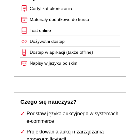
Certyfikat ukończenia
Materiały dodatkowe do kursu
Test online
Dożywotni dostęp
Dostęp w aplikacji (także offline)
Napisy w języku polskim
Czego się nauczysz?
Podstaw języka aukcyjnego w systemach
e-commerce
Projektowania aukcji i zarządzania
procesem licytacji