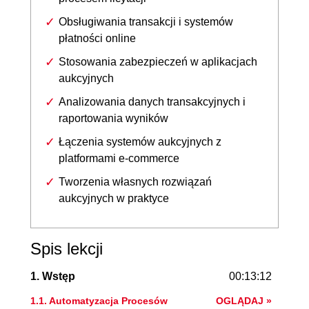
Obsługiwania transakcji i systemów
płatności online
Stosowania zabezpieczeń w aplikacjach
aukcyjnych
Analizowania danych transakcyjnych i
raportowania wyników
Łączenia systemów aukcyjnych z
platformami e-commerce
Tworzenia własnych rozwiązań
aukcyjnych w praktyce
Spis lekcji
1. Wstęp
00:13:12
1.1. Automatyzacja Procesów
OGLĄDAJ »