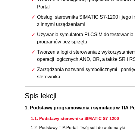
Portal
Obsługi sterownika SIMATIC S7-1200 i jego in
z innymi urządzeniami
Używania symulatora PLCSIM do testowania
programów bez sprzętu
Tworzenia logiki sterowania z wykorzystanie
operacji logicznych AND, OR, a także SR i R
Zarządzania nazwami symbolicznymi i pamię
sterownika
Spis lekcji
1. Podstawy programowania i symulacji w TIA Po
1.1. Podstawy sterownika SIMATIC S7-1200
1.2. Podstawy TIA Portal: Twój soft do automatyki