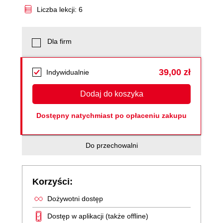
Liczba lekcji: 6
Dla firm
39,00 zł
Indywidualnie
Dodaj do koszyka
Dostępny natychmiast po opłaceniu zakupu
Do przechowalni
Korzyści:
Dożywotni dostęp
Dostęp w aplikacji (także offline)