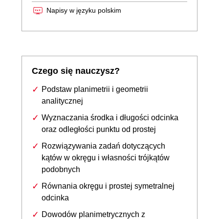
Napisy w języku polskim
Czego się nauczysz?
Podstaw planimetrii i geometrii
analitycznej
Wyznaczania środka i długości odcinka
oraz odległości punktu od prostej
Rozwiązywania zadań dotyczących
kątów w okręgu i własności trójkątów
podobnych
Równania okręgu i prostej symetralnej
odcinka
Dowodów planimetrycznych z