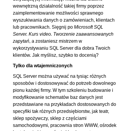
wewnętrzną działalność takiej firmy poprzez
zaimplementowanie możliwości sprawnego
wyszukiwania danych o zamówieniach, klientach
lub pracownikach. Sięgnij po
Microsoft SQL
Server. Kurs video. Tworzenie zaawansowanych
zapytań
, a zostaniesz mistrzem w
wykorzystywaniu SQL Server dla dobra Twoich
klientów. Jak myślisz, szybko to docenią?
Tylko dla wtajemniczonych
SQL Server można używać na tysiąc różnych
sposobów i dostosowywać do potrzeb dowolnego
pionu każdej firmy. W tym szkoleniu budowanie i
modyfikowanie schematów baz danych jest
przedstawiane na przykładach dostosowanych do
specyfiki tak różnych przedsiębiorstw, jak teatr,
sklep spożywczy, sklep z częściami
samochodowymi, pracownia stron WWW, ośrodek