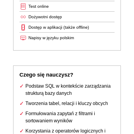
Test online
Dożywotni dostęp
Dostęp w aplikacji (także offline)
Napisy w języku polskim
Czego się nauczysz?
Podstaw SQL w kontekście zarządzania
strukturą bazy danych
Tworzenia tabel, relacji i kluczy obcych
Formułowania zapytań z filtrami i
sortowaniem wyników
Korzystania z operatorów logicznych i