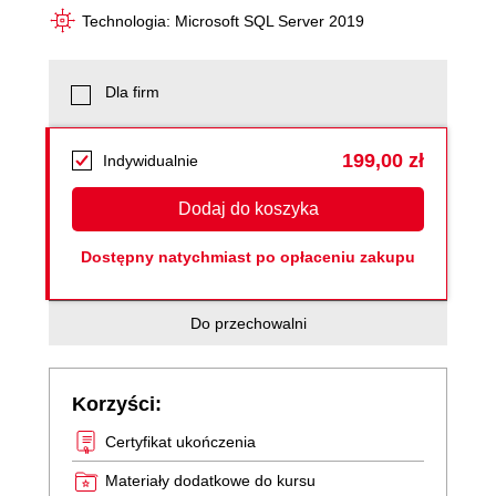
Technologia: Microsoft SQL Server 2019
Dla firm
199,00 zł
Indywidualnie
Dodaj do koszyka
Dostępny natychmiast po opłaceniu zakupu
Do przechowalni
Korzyści:
Certyfikat ukończenia
Materiały dodatkowe do kursu