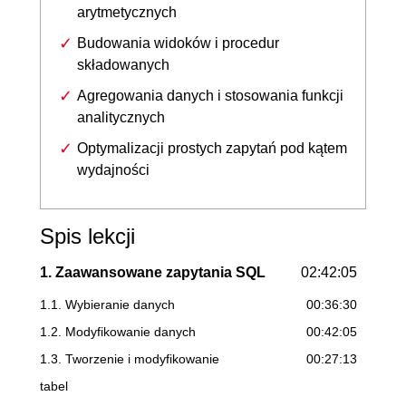
arytmetycznych
Budowania widoków i procedur
składowanych
Agregowania danych i stosowania funkcji
analitycznych
Optymalizacji prostych zapytań pod kątem
wydajności
Spis lekcji
1. Zaawansowane zapytania SQL
02:42:05
1.1. Wybieranie danych
00:36:30
1.2. Modyfikowanie danych
00:42:05
1.3. Tworzenie i modyfikowanie
00:27:13
tabel