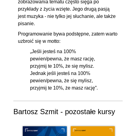
zobrazowania tematu często sięga po
przykłady z życia wzięte. Jego drugą pasją
jest muzyka - nie tylko jej słuchanie, ale także
pisanie.
Programowanie bywa podstępne, zatem warto
uzbroić się w motto:
„Jeśli jesteś na 100%
pewien/pewna, że masz rację,
przyjmij te 10%, że się mylisz.
Jednak jeśli jesteś na 100%
pewien/pewna, że się mylisz,
przyjmij te 10%, że masz rację”.
Bartosz Szmit - pozostałe kursy