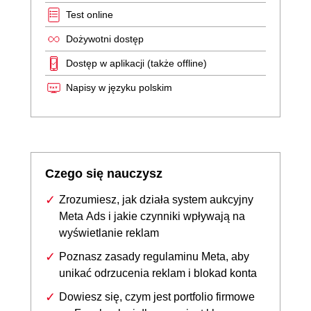
Test online
Dożywotni dostęp
Dostęp w aplikacji (także offline)
Napisy w języku polskim
Czego się nauczysz
Zrozumiesz, jak działa system aukcyjny
Meta Ads i jakie czynniki wpływają na
wyświetlanie reklam
Poznasz zasady regulaminu Meta, aby
unikać odrzucenia reklam i blokad konta
Dowiesz się, czym jest portfolio firmowe