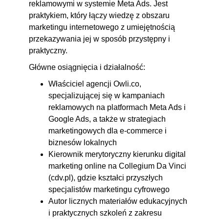
reklamowymi w systemie Meta Ads. Jest
praktykiem, który łączy wiedzę z obszaru
marketingu internetowego z umiejętnością
przekazywania jej w sposób przystępny i
praktyczny.
Główne osiągnięcia i działalność:
Właściciel agencji Owli.co,
specjalizującej się w kampaniach
reklamowych na platformach Meta Ads i
Google Ads, a także w strategiach
marketingowych dla e-commerce i
biznesów lokalnych
Kierownik merytoryczny kierunku digital
marketing online na Collegium Da Vinci
(cdv.pl), gdzie kształci przyszłych
specjalistów marketingu cyfrowego
Autor licznych materiałów edukacyjnych
i praktycznych szkoleń z zakresu