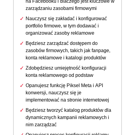
na Facebooku i dlaczego jest kluczowe w
zarządzaniu zasobami firmowymi
Nauczysz się zakładać i konfigurować
portfolio firmowe, w tym dodawać i
organizować zasoby reklamowe
Będziesz zarządzać dostępem do
zasobów firmowych, takich jak fanpage,
konta reklamowe i katalogi produktów
Zdobędziesz umiejętność konfiguracji
konta reklamowego od podstaw
Opanujesz funkcję Piksel Meta i API
konwersji, nauczysz się je
implementować na stronie internetowej
Będziesz tworzyć katalog produktów dla
dynamicznych kampanii reklamowych i
nim zarządzać
Opanujesz proces konfiguracji reklamy