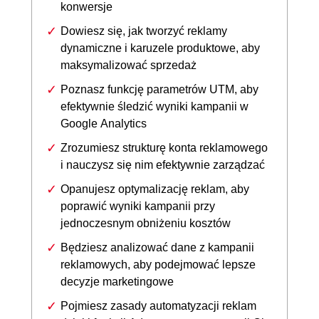
konwersje
Dowiesz się, jak tworzyć reklamy
dynamiczne i karuzele produktowe, aby
maksymalizować sprzedaż
Poznasz funkcję parametrów UTM, aby
efektywnie śledzić wyniki kampanii w
Google Analytics
Zrozumiesz strukturę konta reklamowego
i nauczysz się nim efektywnie zarządzać
Opanujesz optymalizację reklam, aby
poprawić wyniki kampanii przy
jednoczesnym obniżeniu kosztów
Będziesz analizować dane z kampanii
reklamowych, aby podejmować lepsze
decyzje marketingowe
Pojmiesz zasady automatyzacji reklam