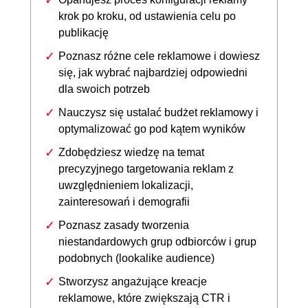
krok po kroku, od ustawienia celu po
publikację
Poznasz różne cele reklamowe i dowiesz
się, jak wybrać najbardziej odpowiedni
dla swoich potrzeb
Nauczysz się ustalać budżet reklamowy i
optymalizować go pod kątem wyników
Zdobędziesz wiedzę na temat
precyzyjnego targetowania reklam z
uwzględnieniem lokalizacji,
zainteresowań i demografii
Poznasz zasady tworzenia
niestandardowych grup odbiorców i grup
podobnych (lookalike audience)
Stworzysz angażujące kreacje
reklamowe, które zwiększają CTR i