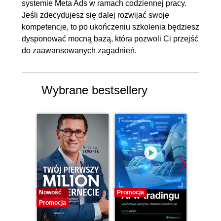
systemie Meta Ads w ramach codziennej pracy.
Jeśli zdecydujesz się dalej rozwijać swoje
kompetencje, to po ukończeniu szkolenia będziesz
dysponować mocną bazą, która pozwoli Ci przejść
do zaawansowanych zagadnień.
Wybrane bestsellery
Nowość
Promocja
Promocj
Promocja