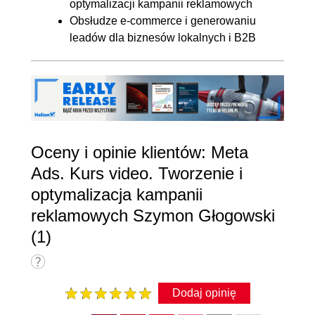
optymalizacji kampanii reklamowych
Obsłudze e-commerce i generowaniu
leadów dla biznesów lokalnych i B2B
Oceny i opinie klientów: Meta
Ads. Kurs video. Tworzenie i
optymalizacja kampanii
reklamowych Szymon Głogowski
(1)
Dodaj opinię