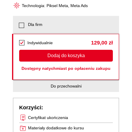
Technologia: Piksel Meta, Meta Ads
Dla firm
129,00 zł
Indywidualnie
Dodaj do koszyka
Dostępny natychmiast po opłaceniu zakupu
Do przechowalni
Korzyści:
Certyfikat ukończenia
Materiały dodatkowe do kursu