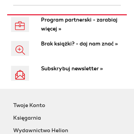
Program partnerski - zarabiaj
więcej »
Brak książki? - daj nam znać »
Subskrybuj newsletter »
Twoje Konto
Księgarnia
Wydawnictwo Helion