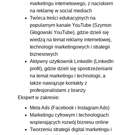
marketingu internetowego, z naciskiem
na reklamę w social mediach
Twórca treści edukacyjnych na
popularnym kanale YouTube (Szymon
Głogowski YouTube), gdzie dzieli się
wiedzą na temat reklamy internetowej,
technologii marketingowych i strategii
biznesowych
Aktywny użytkownik LinkedIn (LinkedIn
profil), gdzie dzieli się spostrzeżeniami
na temat marketingu i technologii, a
także nawiązuje kontakty z
profesjonalistami z branży
Ekspert w zakresie:
Meta Ads (Facebook i Instagram Ads)
Marketingu cyfrowym i technologiach
wspierających rozwój biznesu online
Tworzeniu strategii digital marketingu i