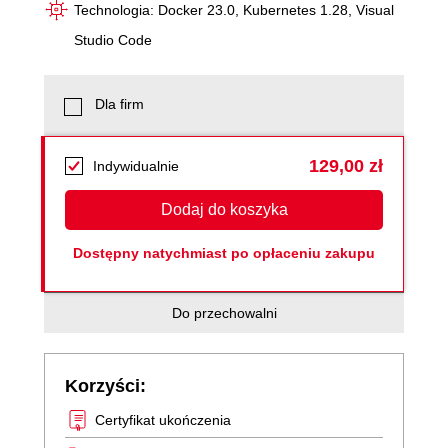
Technologia: Docker 23.0, Kubernetes 1.28, Visual
Studio Code
Dla firm
129,00 zł
Indywidualnie
Dodaj do koszyka
Dostępny natychmiast po opłaceniu zakupu
Do przechowalni
Korzyści:
Certyfikat ukończenia