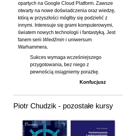
opartych na Google Cloud Platform. Zawsze
otwarty na nowe doświadczenia oraz wiedzę,
którą w przyszłości mógłby się podzielić z
innymi. Interesuje się grami komputerowymi,
światem nowych technologii i fantastyką. Jest
fanem serii
Wiedźmin
i uniwersum
Warhammera.
Sukces wymaga wcześniejszego
przygotowania, bez niego z
pewnością osiągniemy porażkę.
Konfucjusz
Piotr Chudzik - pozostałe kursy