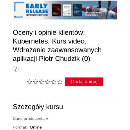
Oceny i opinie klientów:
Kubernetes. Kurs video.
Wdrażanie zaawansowanych
aplikacji Piotr Chudzik (0)
Dodaj opinię
Szczegóły kursu
Dane producenta »
Format:
Online