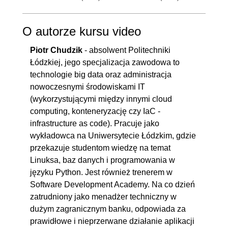
O autorze kursu video
Piotr Chudzik
- absolwent Politechniki
Łódzkiej, jego specjalizacja zawodowa to
technologie big data oraz administracja
nowoczesnymi środowiskami IT
(wykorzystującymi między innymi cloud
computing, konteneryzację czy IaC -
infrastructure as code). Pracuje jako
wykładowca na Uniwersytecie Łódzkim, gdzie
przekazuje studentom wiedzę na temat
Linuksa, baz danych i programowania w
języku Python. Jest również trenerem w
Software Development Academy. Na co dzień
zatrudniony jako menadżer techniczny w
dużym zagranicznym banku, odpowiada za
prawidłowe i nieprzerwane działanie aplikacji