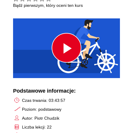
Bądź pierwszym, który oceni ten kurs
Play
Video
Podstawowe informacje:
Czas trwania: 03:43:57
Poziom: podstawowy
Autor: Piotr Chudzik
Liczba lekcji: 22