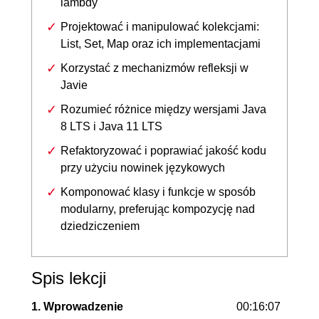
lambdy
Projektować i manipulować kolekcjami:
List, Set, Map oraz ich implementacjami
Korzystać z mechanizmów refleksji w
Javie
Rozumieć różnice między wersjami Java
8 LTS i Java 11 LTS
Refaktoryzować i poprawiać jakość kodu
przy użyciu nowinek językowych
Komponować klasy i funkcje w sposób
modularny, preferując kompozycję nad
dziedziczeniem
Spis lekcji
1. Wprowadzenie
00:16:07