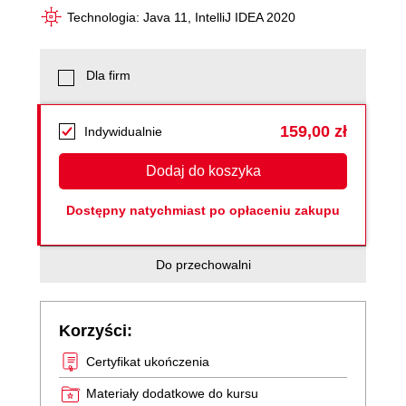
Technologia: Java 11, IntelliJ IDEA 2020
Dla firm
159,00 zł
Indywidualnie
Dodaj do koszyka
Dostępny natychmiast po opłaceniu zakupu
Do przechowalni
Korzyści:
Certyfikat ukończenia
Materiały dodatkowe do kursu