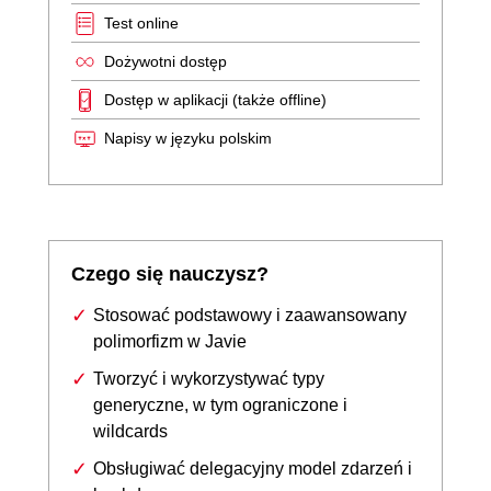
Test online
Dożywotni dostęp
Dostęp w aplikacji (także offline)
Napisy w języku polskim
Czego się nauczysz?
Stosować podstawowy i zaawansowany
polimorfizm w Javie
Tworzyć i wykorzystywać typy
generyczne, w tym ograniczone i
wildcards
Obsługiwać delegacyjny model zdarzeń i