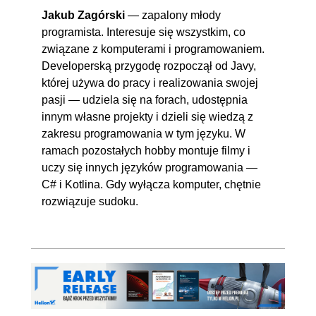
Jakub Zagórski
— zapalony młody
programista. Interesuje się wszystkim, co
związane z komputerami i programowaniem.
Developerską przygodę rozpoczął od Javy,
której używa do pracy i realizowania swojej
pasji — udziela się na forach, udostępnia
innym własne projekty i dzieli się wiedzą z
zakresu programowania w tym języku. W
ramach pozostałych hobby montuje filmy i
uczy się innych języków programowania —
C# i Kotlina. Gdy wyłącza komputer, chętnie
rozwiązuje sudoku.