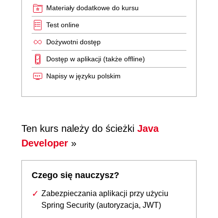
Materiały dodatkowe do kursu
Test online
Dożywotni dostęp
Dostęp w aplikacji (także offline)
Napisy w języku polskim
Ten kurs należy do ścieżki
Java
Developer
»
Czego się nauczysz?
Zabezpieczania aplikacji przy użyciu
Spring Security (autoryzacja, JWT)