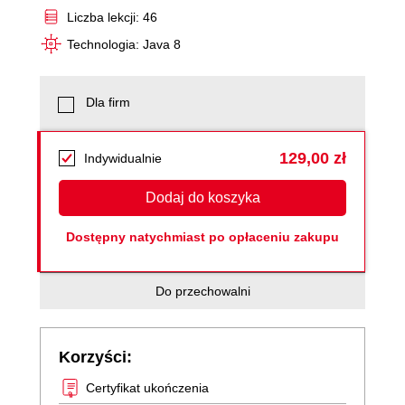
Liczba lekcji: 46
Technologia: Java 8
Dla firm
129,00 zł
Indywidualnie
Dodaj do koszyka
Dostępny natychmiast po opłaceniu zakupu
Do przechowalni
Korzyści:
Certyfikat ukończenia