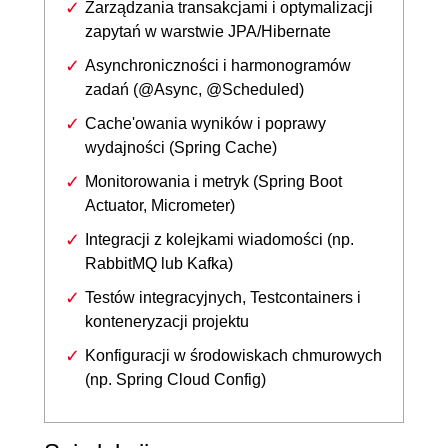
Zarządzania transakcjami i optymalizacji
zapytań w warstwie JPA/Hibernate
Asynchroniczności i harmonogramów
zadań (@Async, @Scheduled)
Cache'owania wyników i poprawy
wydajności (Spring Cache)
Monitorowania i metryk (Spring Boot
Actuator, Micrometer)
Integracji z kolejkami wiadomości (np.
RabbitMQ lub Kafka)
Testów integracyjnych, Testcontainers i
konteneryzacji projektu
Konfiguracji w środowiskach chmurowych
(np. Spring Cloud Config)