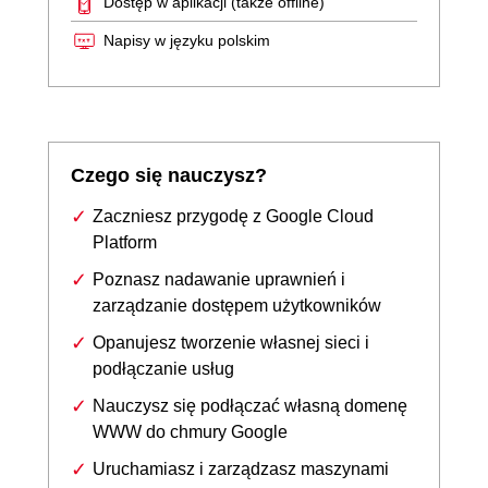
Dostęp w aplikacji (także offline)
Napisy w języku polskim
Czego się nauczysz?
Zaczniesz przygodę z Google Cloud
Platform
Poznasz nadawanie uprawnień i
zarządzanie dostępem użytkowników
Opanujesz tworzenie własnej sieci i
podłączanie usług
Nauczysz się podłączać własną domenę
WWW do chmury Google
Uruchamiasz i zarządzasz maszynami