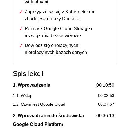
wirtualnymi
Zaprzyjaźnisz się z Kubernetesem i
zbudujesz obrazy Dockera
Poznasz Google Cloud Storage i
rozwiązania bezserwerowe
Dowiesz się o relacyjnych i
nierelacyjnych bazach danych
Spis lekcji
1. Wprowadzenie
00:10:50
1.1. Wstęp
00:02:53
1.2. Czym jest Google Cloud
00:07:57
2. Wprowadzanie do środowiska
00:36:13
Google Cloud Platform