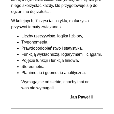
niego skorzystać każdy, kto przygotowuje się do
egzaminu dojrzałości.
W kolejnych, 7 częściach cyklu, maturzysta
przyswoi tematy związane z:
Liczby rzeczywiste, logika i zbiory,
Trygonometria
,
Prawdopodobieństwo i statystyka,
Funkcją wykładniczą, logarytmami i ciągami,
Pojęcie funkcji i funkcja liniowa
,
Stereometrią,
Planimetria i geometria analityczna.
Wymagajcie od siebie, choćby inni od
was nie wymagali
Jan Paweł II