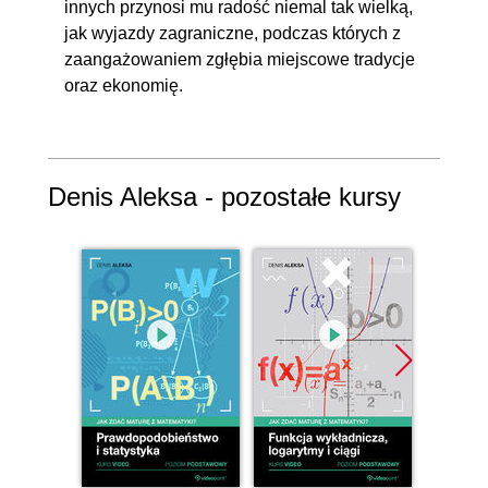
innych przynosi mu radość niemal tak wielką,
jak wyjazdy zagraniczne, podczas których z
zaangażowaniem zgłębia miejscowe tradycje
oraz ekonomię.
Denis Aleksa - pozostałe kursy