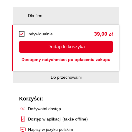
Dla firm
39,00 zł
Indywidualnie
Dodaj do koszyka
Dostępny natychmiast po opłaceniu zakupu
Do przechowalni
Korzyści:
Dożywotni dostęp
Dostęp w aplikacji (także offline)
Napisy w języku polskim