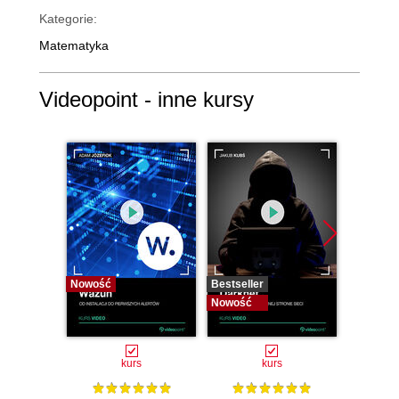
Kategorie:
Matematyka
Videopoint - inne kursy
Nowość
Bestseller
Bestselle
Nowość
Nowość
kurs
kurs