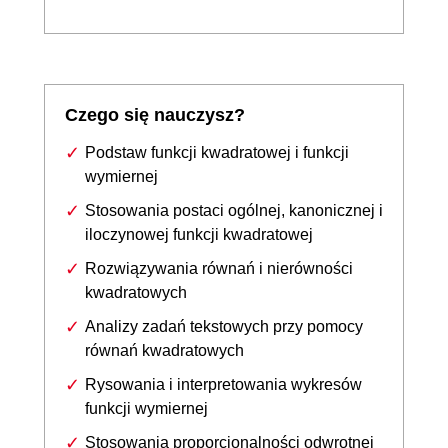
Czego się nauczysz?
Podstaw funkcji kwadratowej i funkcji
wymiernej
Stosowania postaci ogólnej, kanonicznej i
iloczynowej funkcji kwadratowej
Rozwiązywania równań i nierówności
kwadratowych
Analizy zadań tekstowych przy pomocy
równań kwadratowych
Rysowania i interpretowania wykresów
funkcji wymiernej
Stosowania proporcjonalności odwrotnej