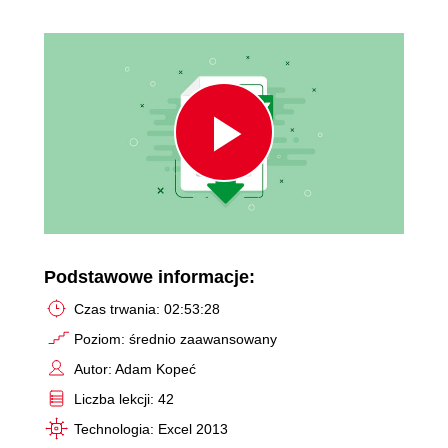
Play
Video
Podstawowe informacje:
Czas trwania: 02:53:28
Poziom: średnio zaawansowany
Autor: Adam Kopeć
Liczba lekcji: 42
Technologia: Excel 2013