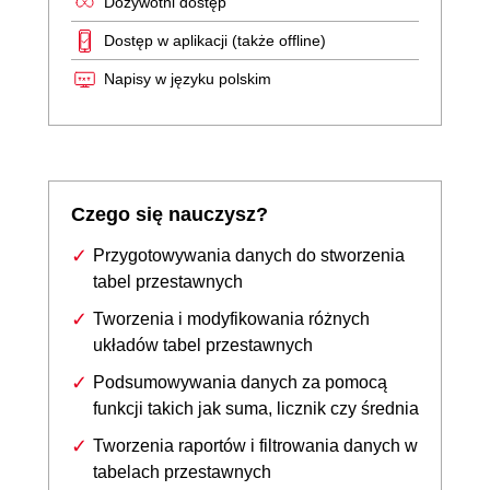
Dożywotni dostęp
Dostęp w aplikacji (także offline)
Napisy w języku polskim
Czego się nauczysz?
Przygotowywania danych do stworzenia
tabel przestawnych
Tworzenia i modyfikowania różnych
układów tabel przestawnych
Podsumowywania danych za pomocą
funkcji takich jak suma, licznik czy średnia
Tworzenia raportów i filtrowania danych w
tabelach przestawnych