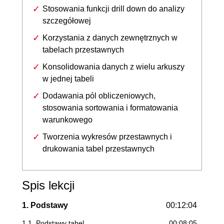
Stosowania funkcji drill down do analizy
szczegółowej
Korzystania z danych zewnętrznych w
tabelach przestawnych
Konsolidowania danych z wielu arkuszy
w jednej tabeli
Dodawania pól obliczeniowych,
stosowania sortowania i formatowania
warunkowego
Tworzenia wykresów przestawnych i
drukowania tabel przestawnych
Spis lekcji
1. Podstawy
00:12:04
1.1. Podstawy tabel
00:08:05