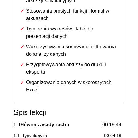
arkuszy kalkulacyjnych
Stosowania prostych funkcji i formuł w
arkuszach
Tworzenia wykresów i tabel do
prezentacji danych
Wykorzystywania sortowania i filtrowania
do analizy danych
Przygotowywania arkuszy do druku i
eksportu
Organizowania danych w skoroszytach
Excel
Spis lekcji
1. Główne zasady ruchu
00:19:44
1.1. Typy danych
00:04:16