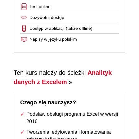
Test online
Dożywotni dostęp
Dostęp w aplikacji (także offline)
Napisy w języku polskim
Ten kurs należy do ścieżki
Analityk
danych z Excelem
»
Czego się nauczysz?
Podstaw obsługi programu Excel w wersji
2016
Tworzenia, edytowania i formatowania