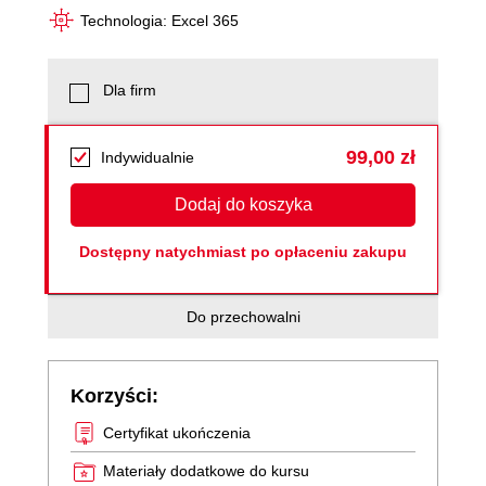
Technologia: Excel 365
Dla firm
99,00 zł
Indywidualnie
Dodaj do koszyka
Dostępny natychmiast po opłaceniu zakupu
Do przechowalni
Korzyści:
Certyfikat ukończenia
Materiały dodatkowe do kursu