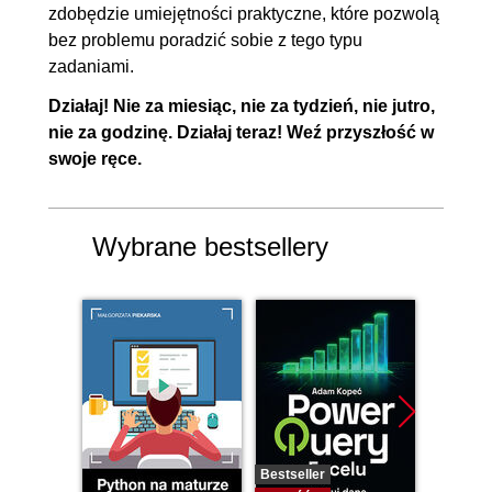
zdobędzie umiejętności praktyczne, które pozwolą
bez problemu poradzić sobie z tego typu
zadaniami.
Działaj! Nie za miesiąc, nie za tydzień, nie jutro,
nie za godzinę. Działaj teraz! Weź przyszłość w
swoje ręce.
Wybrane bestsellery
Bestseller
Nowość