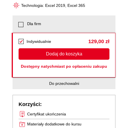
Technologia: Excel 2019, Excel 365
Dla firm
129,00 zł
Indywidualnie
Dodaj do koszyka
Dostępny natychmiast po opłaceniu zakupu
Do przechowalni
Korzyści:
Certyfikat ukończenia
Materiały dodatkowe do kursu