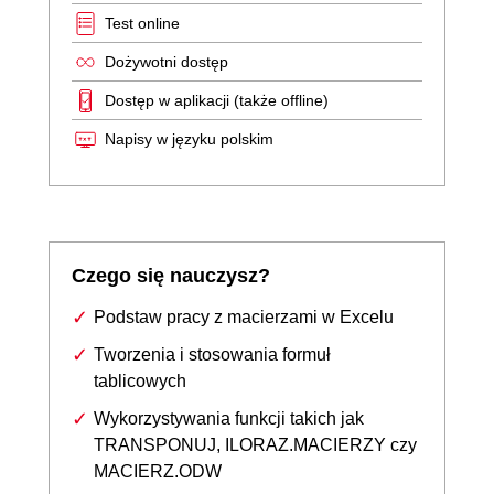
Test online
Dożywotni dostęp
Dostęp w aplikacji (także offline)
Napisy w języku polskim
Czego się nauczysz?
Podstaw pracy z macierzami w Excelu
Tworzenia i stosowania formuł
tablicowych
Wykorzystywania funkcji takich jak
TRANSPONUJ, ILORAZ.MACIERZY czy
MACIERZ.ODW