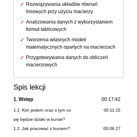
Rozwiązywania układów równań
liniowych przy użyciu macierzy
Analizowania danych z wykorzystaniem
formuł tablicowych
Tworzenia własnych modeli
matematycznych opartych na macierzach
Przygotowywania danych do obliczeń
macierzowych
Spis lekcji
1. Wstęp
00:17:42
1.1. Kim jestem oraz o tym co
00:11:15
się będzie działo w kursie?
1.2. Jak pracować z kursem?
00:06:27