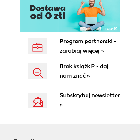
Program partnerski -
zarabiaj więcej »
Brak książki? - daj
nam znać »
Subskrybuj newsletter
»