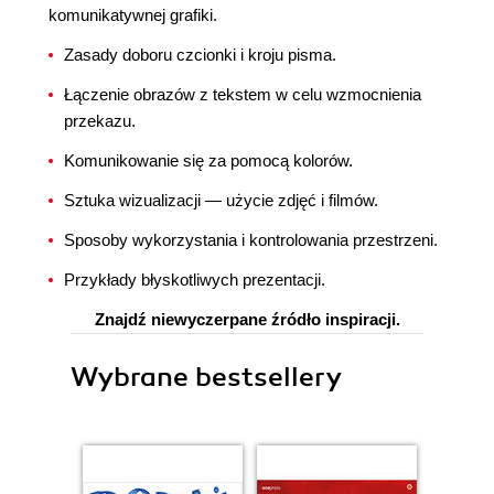
komunikatywnej grafiki.
Zasady doboru czcionki i kroju pisma.
Łączenie obrazów z tekstem w celu wzmocnienia
przekazu.
Komunikowanie się za pomocą kolorów.
Sztuka wizualizacji — użycie zdjęć i filmów.
Sposoby wykorzystania i kontrolowania przestrzeni.
Przykłady błyskotliwych prezentacji.
Znajdź niewyczerpane źródło inspiracji.
Wybrane bestsellery