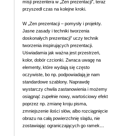
misji prezentera w „Zen prezentacji”, teraz
przyszedł czas na kolejne kroki.
W „Zen prezentacji – pomysły i projekty.
Jasne zasady i techniki tworzenia
doskonałych prezentacji” uczy technik
tworzenia inspirujących prezentacji.
Uświadamia jak ważna jest przestrzeń,
kolor, dobór czcionki. Zwraca uwagę na
elementy, które wydają się często
oczywiste, bo np. podpowiadają je nam
standardowe szablony. Naprawdę
wystarczy chwila zastanowienia i możemy
osiągnąć zupełnie nowy, wartościowy efekt
poprzez np. zmianę kroju pisma,
zmniejszenie ilości słów, albo rozciągnięcie
obrazu na całą powierzchnię slajdu, nie
zostawiając ograniczających go ramek…