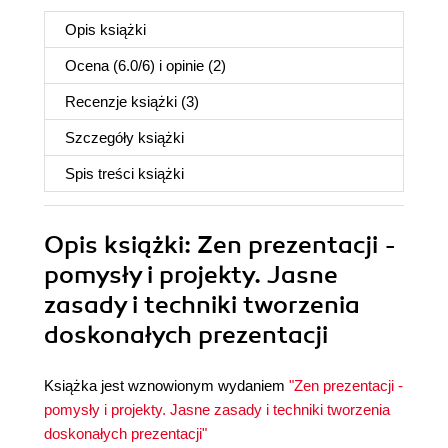
Opis
książki
Ocena (
6.0
/
6
) i opinie (2)
Recenzje
książki
(3)
Szczegóły
książki
Spis treści
książki
Opis
książki
: Zen prezentacji -
pomysły i projekty. Jasne
zasady i techniki tworzenia
doskonałych prezentacji
Książka jest wznowionym wydaniem
"Zen prezentacji -
pomysły i projekty. Jasne zasady i techniki tworzenia
doskonałych prezentacji"