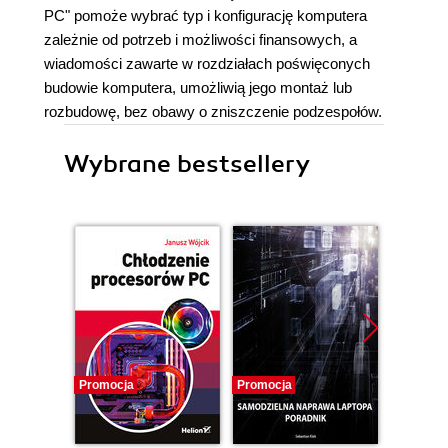
PC" pomoże wybrać typ i konfigurację komputera
zależnie od potrzeb i możliwości finansowych, a
wiadomości zawarte w rozdziałach poświęconych
budowie komputera, umożliwią jego montaż lub
rozbudowę, bez obawy o zniszczenie podzespołów.
Wybrane bestsellery
Promocja
Promocja
Promocj