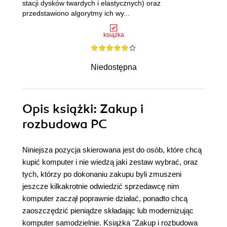
stacji dysków twardych i elastycznych) oraz
przedstawiono algorytmy ich wy...
książka
Niedostępna
Opis
książki
: Zakup i
rozbudowa PC
Niniejsza pozycja skierowana jest do osób, które chcą
kupić komputer i nie wiedzą jaki zestaw wybrać, oraz
tych, którzy po dokonaniu zakupu byli zmuszeni
jeszcze kilkakrotnie odwiedzić sprzedawcę nim
komputer zaczął poprawnie działać, ponadto chcą
zaoszczędzić pieniądze składając lub modernizując
komputer samodzielnie. Książka "Zakup i rozbudowa