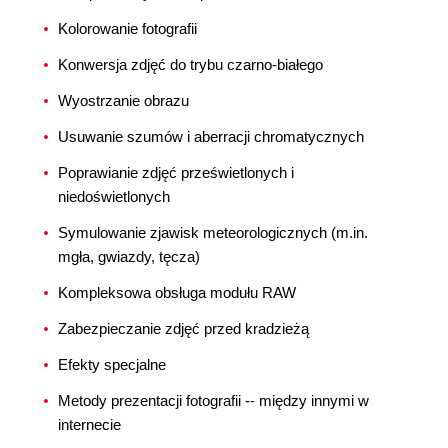
Kolorowanie fotografii
Konwersja zdjęć do trybu czarno-białego
Wyostrzanie obrazu
Usuwanie szumów i aberracji chromatycznych
Poprawianie zdjęć prześwietlonych i
niedoświetlonych
Symulowanie zjawisk meteorologicznych (m.in.
mgła, gwiazdy, tęcza)
Kompleksowa obsługa modułu RAW
Zabezpieczanie zdjęć przed kradzieżą
Efekty specjalne
Metody prezentacji fotografii -- między innymi w
internecie