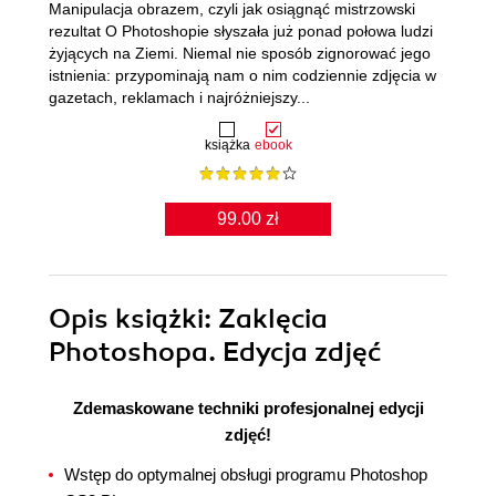
Manipulacja obrazem, czyli jak osiągnąć mistrzowski
rezultat O Photoshopie słyszała już ponad połowa ludzi
żyjących na Ziemi. Niemal nie sposób zignorować jego
istnienia: przypominają nam o nim codziennie zdjęcia w
gazetach, reklamach i najróżniejszy...
książka
ebook
99.00 zł
Opis
książki
: Zaklęcia
Photoshopa. Edycja zdjęć
Zdemaskowane techniki profesjonalnej edycji
zdjęć!
Wstęp do optymalnej obsługi programu Photoshop