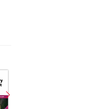
Promocja
Promocja
Promoc