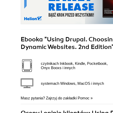
Ebooka
"Using Drupal. Choosin
Dynamic Websites. 2nd Edition
czytnikach Inkbook, Kindle, Pocketbook,
Onyx Booxs i innych
systemach Windows, MacOS i innych
Masz pytania? Zajrzyj do zakładki
Pomoc
»