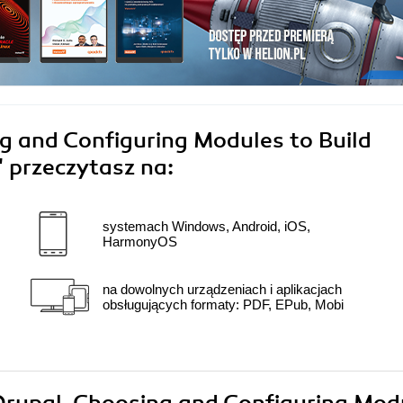
g and Configuring Modules to Build
"
przeczytasz na:
systemach Windows, Android, iOS,
HarmonyOS
na dowolnych urządzeniach i aplikacjach
obsługujących formaty: PDF, EPub, Mobi