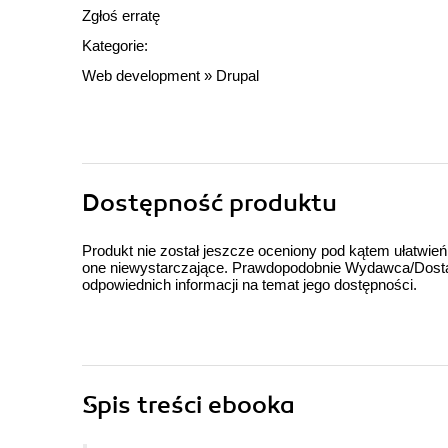
Zgłoś erratę
Kategorie:
Web development
»
Drupal
Dostępność produktu
Produkt nie został jeszcze oceniony pod kątem ułatwień
one niewystarczające. Prawdopodobnie Wydawca/Dostawc
odpowiednich informacji na temat jego dostępności.
Spis treści
ebooka