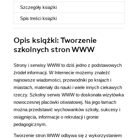
Szczegóły
książki
Spis treści
książki
Opis
książki
: Tworzenie
szkolnych stron WWW
Strony i serwisy WWW to dziś jedno z podstawowych
źródeł informacji. W Internecie możemy znaleźć
najnowsze wiadomości, przewodniki po krajach i
miastach, materiały do nauki i wiele innych ciekawych
rzeczy. Szkolny serwis WWW to doskonała wizytówka
nowoczesnej placówki oświatowej. Na jego łamach
można przedstawić wychowanków szkoły, sukcesy i
osiągnięcia, informacje o rekrutacji i gronie
pedagogicznym.
Tworzenie stron WWW odbywa się z wykorzystaniem