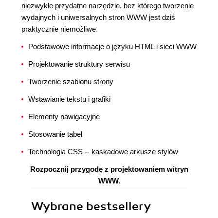
niezwykle przydatne narzędzie, bez którego tworzenie
wydajnych i uniwersalnych stron WWW jest dziś
praktycznie niemożliwe.
Podstawowe informacje o języku HTML i sieci WWW
Projektowanie struktury serwisu
Tworzenie szablonu strony
Wstawianie tekstu i grafiki
Elementy nawigacyjne
Stosowanie tabel
Technologia CSS -- kaskadowe arkusze stylów
Rozpocznij przygodę z projektowaniem witryn
WWW.
Wybrane bestsellery