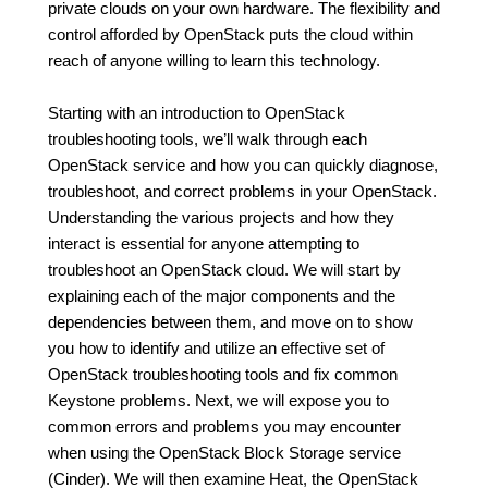
private clouds on your own hardware. The flexibility and
control afforded by OpenStack puts the cloud within
reach of anyone willing to learn this technology.
Starting with an introduction to OpenStack
troubleshooting tools, we’ll walk through each
OpenStack service and how you can quickly diagnose,
troubleshoot, and correct problems in your OpenStack.
Understanding the various projects and how they
interact is essential for anyone attempting to
troubleshoot an OpenStack cloud. We will start by
explaining each of the major components and the
dependencies between them, and move on to show
you how to identify and utilize an effective set of
OpenStack troubleshooting tools and fix common
Keystone problems. Next, we will expose you to
common errors and problems you may encounter
when using the OpenStack Block Storage service
(Cinder). We will then examine Heat, the OpenStack