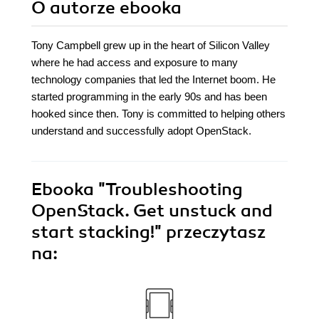
O autorze
ebooka
Tony Campbell grew up in the heart of Silicon Valley
where he had access and exposure to many
technology companies that led the Internet boom. He
started programming in the early 90s and has been
hooked since then. Tony is committed to helping others
understand and successfully adopt OpenStack.
Ebooka
"Troubleshooting
OpenStack. Get unstuck and
start stacking!"
przeczytasz
na: