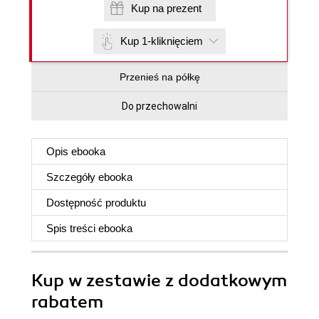
Kup na prezent
Kup 1-kliknięciem
Przenieś na półkę
Do przechowalni
Opis
ebooka
Szczegóły
ebooka
Dostępność produktu
Spis treści
ebooka
Kup w zestawie z dodatkowym
rabatem