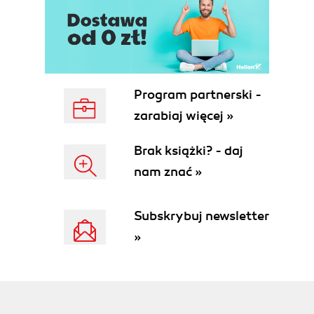
Program partnerski -
zarabiaj więcej »
Brak książki? - daj
nam znać »
Subskrybuj newsletter
»