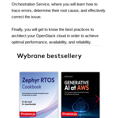
Orchestration Service, where you will learn how to
trace errors, determine their root cause, and effectively
correct the issue.
Finally, you will get to know the best practices to
architect your OpenStack cloud in order to achieve
optimal performance, availability, and reliability.
Wybrane bestsellery
Promocja
Promocja
Promocj