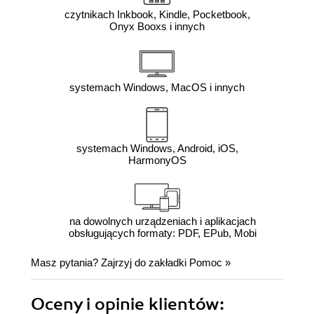
czytnikach Inkbook, Kindle, Pocketbook,
Onyx Booxs i innych
systemach Windows, MacOS i innych
systemach Windows, Android, iOS,
HarmonyOS
na dowolnych urządzeniach i aplikacjach
obsługujących formaty: PDF, EPub, Mobi
Masz pytania? Zajrzyj do zakładki
Pomoc
»
Oceny i opinie klientów: