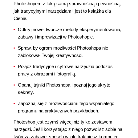
Photoshopem z taką samą sprawnością i pewnością,
jak tradycyjnymi narzędziami, jest to książka dla
Ciebie.
Odkryj nowe, twórcze metody eksperymentowania,
zabawy i improwizacji w Photoshopie.
Spraw, by ogrom możliwości Photoshopa nie
zablokował Twojej kreatywności.
Połącz tradycyjne i cyfrowe narzędzia podczas
pracy z obrazami i fotografią.
Opanuj tajniki Photoshopa i poznaj jego ukryte
sekrety.
Zapoznaj się z możliwościami tego wspaniałego
programu na praktycznych przykładach.
Photoshop jest czymś więcej niż tylko zestawem
narzędzi. Jeśli korzystając z niego pozwolisz sobie na
twórczą zabawę, sposób w jaki traktujesz komputer,