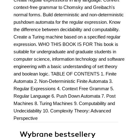
context-free grammar to Chomsky and Greibach's
normal forms. Build deterministic and non-deterministic
pushdown automata for the regular expression. Know
the difference between decidability and computability.
Create a Turing machine based on a specified regular
expression. WHO THIS BOOK IS FOR This book is
suitable for undergraduate and graduate students in
computer science, information technology and software
engineering with a basic understanding of set theory
and boolean logic. TABLE OF CONTENTS 1. Finite
Automata 2. Non-Deterministic Finite Automata 3.
Regular Expressions 4. Context Free Grammar 5.
Regular Language 6. Push Down Automata 7. Post
Machines 8. Turing Machines 9. Computability and
Undecidability 10. Complexity Theory: Advanced
Perspective
Wybrane bestsellery