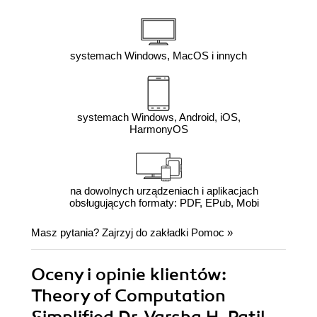
systemach Windows, MacOS i innych
systemach Windows, Android, iOS,
HarmonyOS
na dowolnych urządzeniach i aplikacjach
obsługujących formaty: PDF, EPub, Mobi
Masz pytania? Zajrzyj do zakładki
Pomoc
»
Oceny i opinie klientów:
Theory of Computation