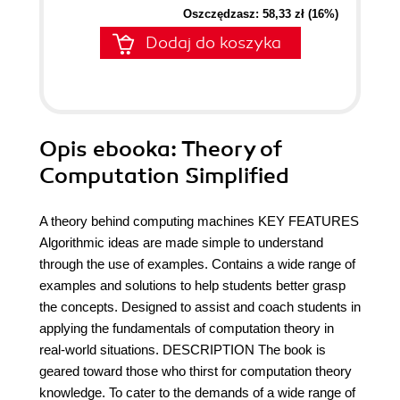
Oszczędzasz: 58,33 zł (16%)
Dodaj do koszyka
Opis
ebooka
: Theory of
Computation Simplified
A theory behind computing machines KEY FEATURES
Algorithmic ideas are made simple to understand
through the use of examples. Contains a wide range of
examples and solutions to help students better grasp
the concepts. Designed to assist and coach students in
applying the fundamentals of computation theory in
real-world situations. DESCRIPTION The book is
geared toward those who thirst for computation theory
knowledge. To cater to the demands of a wide range of