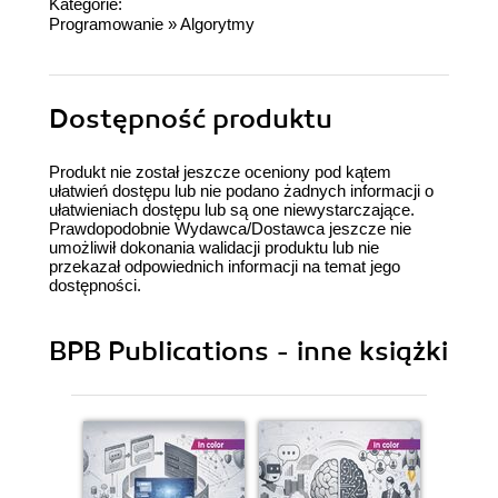
Kategorie:
Programowanie
»
Algorytmy
Dostępność produktu
Produkt nie został jeszcze oceniony pod kątem
ułatwień dostępu lub nie podano żadnych informacji o
ułatwieniach dostępu lub są one niewystarczające.
Prawdopodobnie Wydawca/Dostawca jeszcze nie
umożliwił dokonania walidacji produktu lub nie
przekazał odpowiednich informacji na temat jego
dostępności.
BPB Publications - inne książki