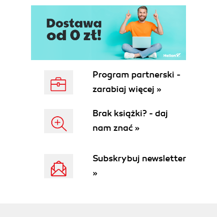
Program partnerski -
zarabiaj więcej »
Brak książki? - daj
nam znać »
Subskrybuj newsletter
»