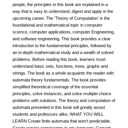
people, the principles in this book are explained in a
way that is easy to understand, digest and apply in the
upcoming career. The 'Theory of Computation' is the
foundational and mathematical topic in computer
science, computer applications, computer Engineering,
and software engineering. This book provides a clear
introduction to the fundamental principles, followed by
an in-depth mathematical study and a wealth of solved
problems. Before reading this book, learners must
understand basic sets, functions, trees, graphs and
strings. The book as a whole acquaints the reader with
automata theory fundamentals. The book provides
simplified theoretical coverage of the essential
principles, solve instances, and solve multiple-choice
problems with solutions. The theory and computation of
automata presented in this book will greatly assist
students and professors alike. WHAT YOU WILL
LEARN Create finite automata that aren't predictable.
Create regular expressions in any language. Convert