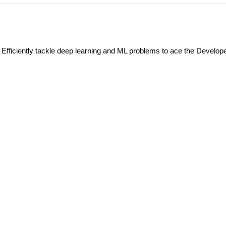
 Efficiently tackle deep learning and ML problems to ace the Develop