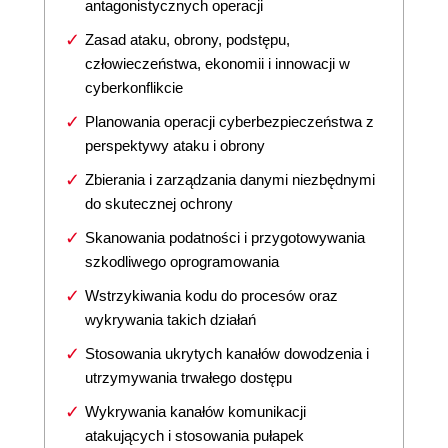
antagonistycznych operacji
Zasad ataku, obrony, podstępu,
człowieczeństwa, ekonomii i innowacji w
cyberkonflikcie
Planowania operacji cyberbezpieczeństwa z
perspektywy ataku i obrony
Zbierania i zarządzania danymi niezbędnymi
do skutecznej ochrony
Skanowania podatności i przygotowywania
szkodliwego oprogramowania
Wstrzykiwania kodu do procesów oraz
wykrywania takich działań
Stosowania ukrytych kanałów dowodzenia i
utrzymywania trwałego dostępu
Wykrywania kanałów komunikacji
atakujących i stosowania pułapek