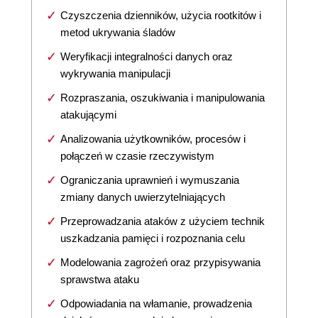
Czyszczenia dzienników, użycia rootkitów i
metod ukrywania śladów
Weryfikacji integralności danych oraz
wykrywania manipulacji
Rozpraszania, oszukiwania i manipulowania
atakującymi
Analizowania użytkowników, procesów i
połączeń w czasie rzeczywistym
Ograniczania uprawnień i wymuszania
zmiany danych uwierzytelniających
Przeprowadzania ataków z użyciem technik
uszkadzania pamięci i rozpoznania celu
Modelowania zagrożeń oraz przypisywania
sprawstwa ataku
Odpowiadania na włamanie, prowadzenia