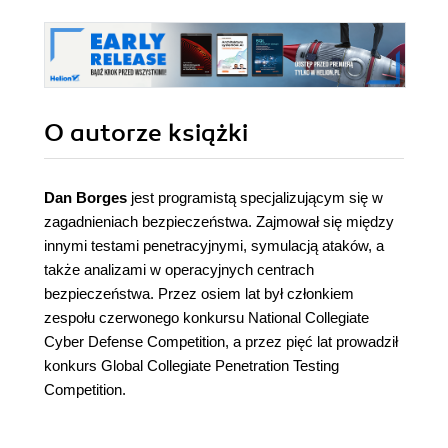
O autorze
książki
Dan Borges
jest programistą specjalizującym się w
zagadnieniach bezpieczeństwa. Zajmował się między
innymi testami penetracyjnymi, symulacją ataków, a
także analizami w operacyjnych centrach
bezpieczeństwa. Przez osiem lat był członkiem
zespołu czerwonego konkursu National Collegiate
Cyber Defense Competition, a przez pięć lat prowadził
konkurs Global Collegiate Penetration Testing
Competition.