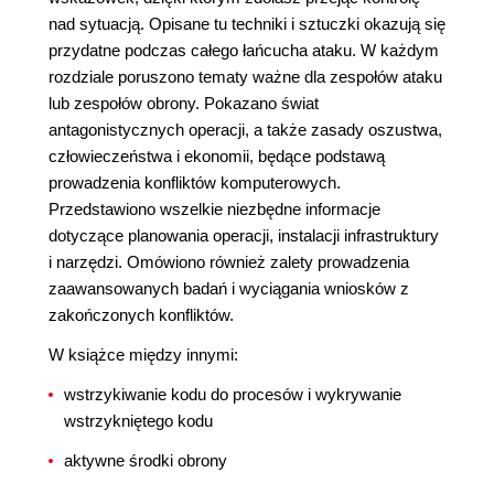
nad sytuacją. Opisane tu techniki i sztuczki okazują się
przydatne podczas całego łańcucha ataku. W każdym
rozdziale poruszono tematy ważne dla zespołów ataku
lub zespołów obrony. Pokazano świat
antagonistycznych operacji, a także zasady oszustwa,
człowieczeństwa i ekonomii, będące podstawą
prowadzenia konfliktów komputerowych.
Przedstawiono wszelkie niezbędne informacje
dotyczące planowania operacji, instalacji infrastruktury
i narzędzi. Omówiono również zalety prowadzenia
zaawansowanych badań i wyciągania wniosków z
zakończonych konfliktów.
W książce między innymi:
wstrzykiwanie kodu do procesów i wykrywanie
wstrzykniętego kodu
aktywne środki obrony