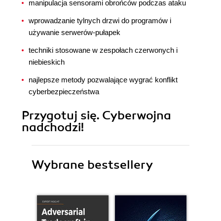
manipulacja sensorami obrońców podczas ataku
wprowadzanie tylnych drzwi do programów i
używanie serwerów-pułapek
techniki stosowane w zespołach czerwonych i
niebieskich
najlepsze metody pozwalające wygrać konflikt
cyberbezpieczeństwa
Przygotuj się. Cyberwojna
nadchodzi!
Wybrane bestsellery