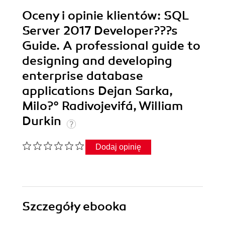
Oceny i opinie klientów: SQL
Server 2017 Developer???s
Guide. A professional guide to
designing and developing
enterprise database
applications Dejan Sarka,
Milo?° Radivojevifá, William
Durkin
Dodaj opinię
Szczegóły
ebooka