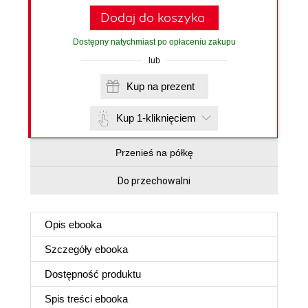
Dodaj do koszyka
Dostępny natychmiast po opłaceniu zakupu
lub
Kup na prezent
Kup 1-kliknięciem
Przenieś na półkę
Do przechowalni
Opis
ebooka
Szczegóły
ebooka
Dostępność produktu
Spis treści
ebooka