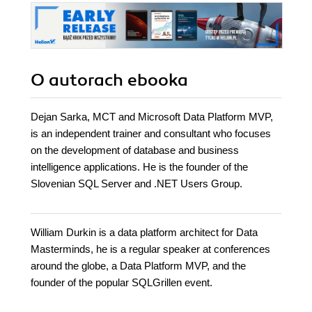
O autorach
ebooka
Dejan Sarka, MCT and Microsoft Data Platform MVP,
is an independent trainer and consultant who focuses
on the development of database and business
intelligence applications. He is the founder of the
Slovenian SQL Server and .NET Users Group.
William Durkin is a data platform architect for Data
Masterminds, he is a regular speaker at conferences
around the globe, a Data Platform MVP, and the
founder of the popular SQLGrillen event.