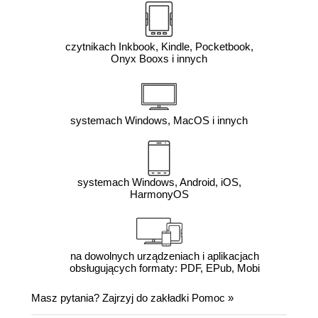
czytnikach Inkbook, Kindle, Pocketbook,
Onyx Booxs i innych
systemach Windows, MacOS i innych
systemach Windows, Android, iOS,
HarmonyOS
na dowolnych urządzeniach i aplikacjach
obsługujących formaty: PDF, EPub, Mobi
Masz pytania? Zajrzyj do zakładki
Pomoc
»