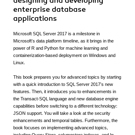
designing and developing
enterprise database
applications
Microsoft SQL Server 2017 is a milestone in
Microsoft's data platform timeline, as it brings in the
power of R and Python for machine learning and
containerization-based deployment on Windows and
Linux.
This book prepares you for advanced topics by starting
with a quick introduction to SQL Server 2017's new
features. Then, it introduces you to enhancements in
the Transact-SQL language and new database engine
capabilities before switching to a different technology:
JSON support. You will take a look at the security
enhancements and temporal tables. Furthermore, the
book focuses on implementing advanced topics,
including Query Store, columnstore indexes, and In-