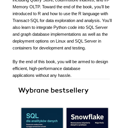
Memory OLTP. Toward the end of the book, you'll be
introduced to R and how to use the R language with
Transact-SQL for data exploration and analysis. You'll
also learn to integrate Python code into SQL Server
and graph database implementations as well as the
deployment options on Linux and SQL Server in
containers for development and testing.
By the end of this book, you will be armed to design
efficient, high-performance database
applications without any hassle.
Wybrane bestsellery