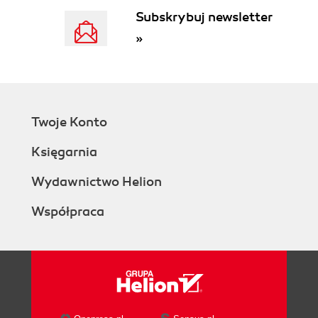
Subskrybuj newsletter
»
Twoje Konto
Księgarnia
Wydawnictwo Helion
Współpraca