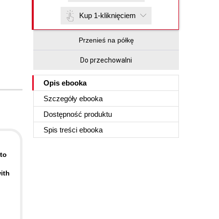
Kup 1-kliknięciem
Przenieś na półkę
Do przechowalni
Opis
ebooka
Szczegóły
ebooka
Dostępność produktu
Spis treści
ebooka
to
ith