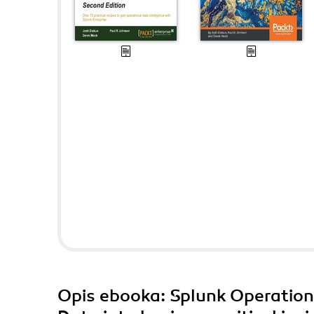
Opis
ebooka
: Splunk Operation