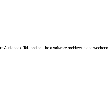
rs Audiobook. Talk and act like a software architect in one weekend