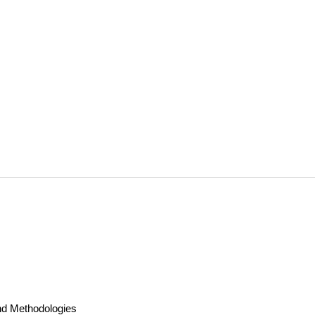
nd Methodologies