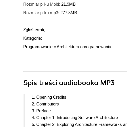
Rozmiar pliku Mobi:
21.9MB
Rozmiar pliku mp3:
277.8MB
Zgłoś erratę
Kategorie:
Programowanie
»
Architektura oprogramowania
Spis treści
audiobooka MP3
1. Opening Credits
2. Contributors
3. Preface
4. Chapter 1: Introducing Software Architecture
5. Chapter 2: Exploring Architecture Frameworks a