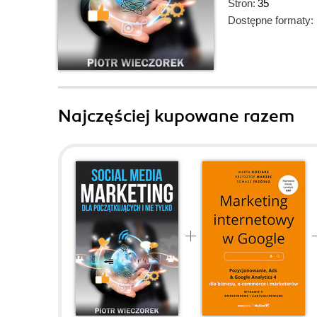
Stron:
35
Dostępne formaty:
Najczęściej kupowane razem