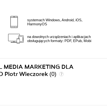
systemach Windows, Android, iOS,
HarmonyOS
na dowolnych urządzeniach i aplikacjach
obsługujących formaty: PDF, EPub, Mobi
CIAL MEDIA MARKETING DLA
 Piotr Wieczorek
(0)