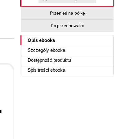
Przenieś na półkę
Do przechowalni
Opis
ebooka
Szczegóły
ebooka
Dostępność produktu
Spis treści
ebooka
II