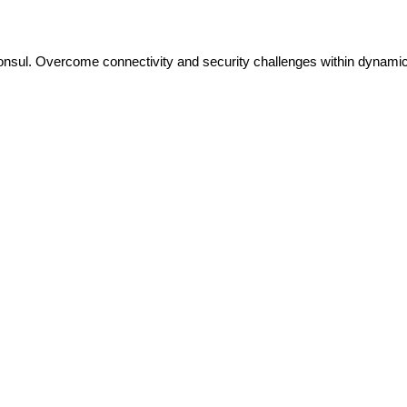
nsul. Overcome connectivity and security challenges within dynami