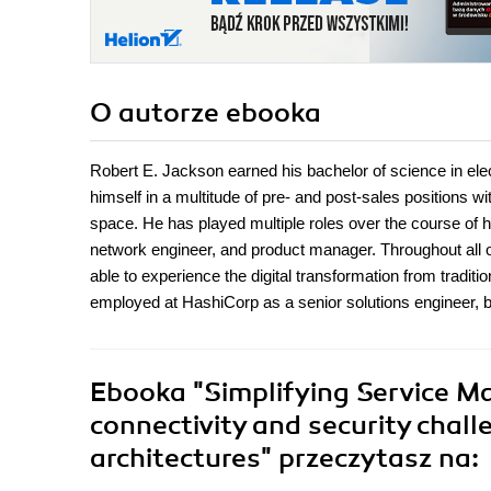
O autorze
ebooka
Robert E. Jackson earned his bachelor of science in ele
himself in a multitude of pre- and post-sales positions 
space. He has played multiple roles over the course of hi
network engineer, and product manager. Throughout all of
able to experience the digital transformation from traditi
employed at HashiCorp as a senior solutions engineer, ba
Ebooka
"Simplifying Service 
connectivity and security chal
architectures"
przeczytasz na: