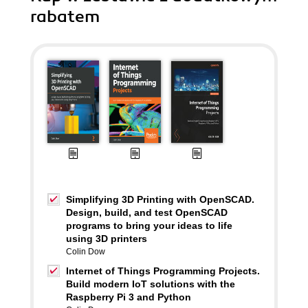
rabatem
Simplifying 3D Printing with OpenSCAD.
Design, build, and test OpenSCAD
programs to bring your ideas to life
using 3D printers
Colin Dow
Internet of Things Programming Projects.
Build modern IoT solutions with the
Raspberry Pi 3 and Python