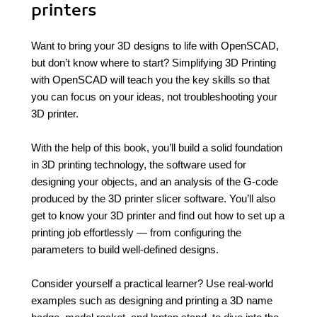
printers
Want to bring your 3D designs to life with OpenSCAD,
but don’t know where to start? Simplifying 3D Printing
with OpenSCAD will teach you the key skills so that
you can focus on your ideas, not troubleshooting your
3D printer.
With the help of this book, you’ll build a solid foundation
in 3D printing technology, the software used for
designing your objects, and an analysis of the G-code
produced by the 3D printer slicer software. You’ll also
get to know your 3D printer and find out how to set up a
printing job effortlessly — from configuring the
parameters to build well-defined designs.
Consider yourself a practical learner? Use real-world
examples such as designing and printing a 3D name