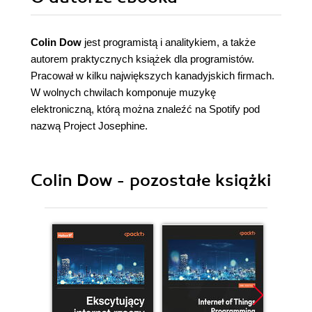
Colin Dow
jest programistą i analitykiem, a także
autorem praktycznych książek dla programistów.
Pracował w kilku największych kanadyjskich firmach.
W wolnych chwilach komponuje muzykę
elektroniczną, którą można znaleźć na Spotify pod
nazwą Project Josephine.
Colin Dow - pozostałe książki