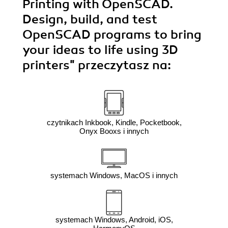
Printing with OpenSCAD.
Design, build, and test
OpenSCAD programs to bring
your ideas to life using 3D
printers"
przeczytasz na:
czytnikach Inkbook, Kindle, Pocketbook,
Onyx Booxs i innych
systemach Windows, MacOS i innych
systemach Windows, Android, iOS,