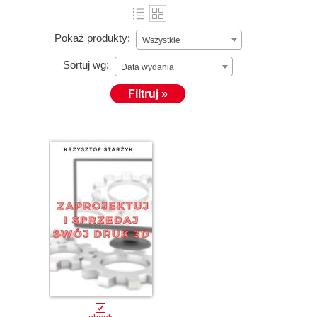
Pokaż produkty:
Wszystkie
Sortuj wg:
Data wydania
Filtruj »