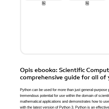
Opis
ebooka
: Scientific Compu
comprehensive guide for all o
Python can be used for more than just general-purpose 
tremendous potential for use within the domain of scient
mathematical applications and demonstrates how to use
with the latest version of Python 3. Python is an effecti