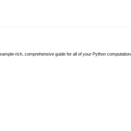
example-rich, comprehensive guide for all of your Python computation