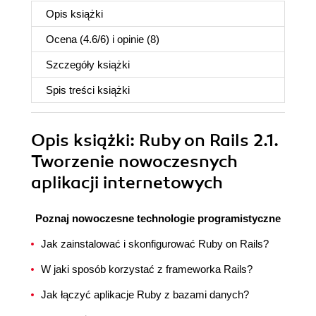
Opis
książki
Ocena (
4.6
/
6
) i opinie (8)
Szczegóły
książki
Spis treści
książki
Opis
książki
: Ruby on Rails 2.1.
Tworzenie nowoczesnych
aplikacji internetowych
Poznaj nowoczesne technologie programistyczne
Jak zainstalować i skonfigurować Ruby on Rails?
W jaki sposób korzystać z frameworka Rails?
Jak łączyć aplikacje Ruby z bazami danych?