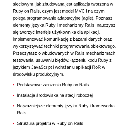
sieciowym, jak zbudowana jest aplikacja tworzona w
Ruby on Rails, czym jest model MVC i na czym
polega programowanie adaptacyjne (agile). Poznasz
elementy języka Ruby i mechanizmy Rails, nauczysz
się tworzyć interfejs użytkownika dla aplikacji,
implementować komunikację z bazami danych oraz
wykorzystywać techniki programowania obiektowego.
Przeczytasz o wbudowanych w Rails mechanizmach
testowania, usuwaniu błędów, łączeniu kodu Ruby z
językiem JavaScript i wdrażaniu aplikacji RoR w
środowisku produkcyjnym.
Podstawowe założenia Ruby on Rails
Instalacja środowiska na stacji roboczej
Najważniejsze elementy języka Ruby i frameworka
Rails
Struktura projektu w Ruby on Rails