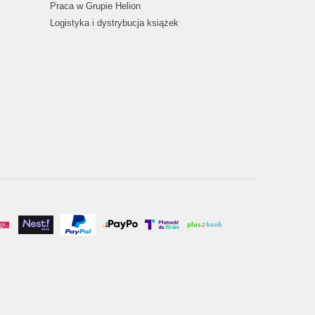
Praca w Grupie Helion
Logistyka i dystrybucja książek