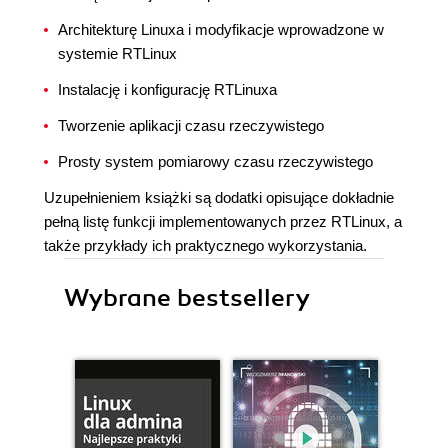
Architekturę Linuxa i modyfikacje wprowadzone w
systemie RTLinux
Instalację i konfigurację RTLinuxa
Tworzenie aplikacji czasu rzeczywistego
Prosty system pomiarowy czasu rzeczywistego
Uzupełnieniem książki są dodatki opisujące dokładnie
pełną listę funkcji implementowanych przez RTLinux, a
także przykłady ich praktycznego wykorzystania.
Wybrane bestsellery